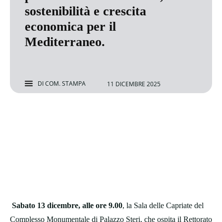
sostenibilità e crescita
economica per il
Mediterraneo.
DI
COM. STAMPA
11 DICEMBRE 2025
Sabato 13 dicembre, alle ore 9.00
, la Sala delle Capriate del
Complesso Monumentale di Palazzo Steri, che ospita il Rettorato