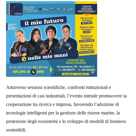
Attraverso sessioni scientifiche, confronti istituzionali e
presentazioni di casi industriali, l’evento intende promuovere la
cooperazione tra ricerca e impresa, favorendo l’adozione di
tecnologie intelligenti per la gestione delle risorse marine, la
protezione degli ecosistemi e lo sviluppo di modelli di business
sostenibili.