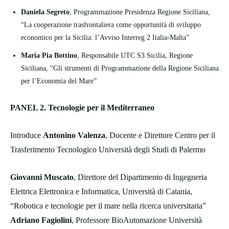
Daniela Segreto
, Programmazione Presidenza Regione Siciliana,
“La cooperazione trasfrontaliera come opportunità di sviluppo
economico per la Sicilia: l’Avviso Interreg 2 Italia-Malta”
Maria Pia Bottino
, Responsabile UTC S3 Sicilia, Regione
Siciliana, “Gli strumenti di Programmazione della Regione Siciliana
per l’Economia del Mare”
PANEL 2. Tecnologie per il Mediterraneo
Introduce
Antonino Valenza
, Docente e Direttore Centro per il
Trasferimento Tecnologico Università degli Studi di Palermo
Giovanni Muscato
, Direttore del Dipartimento di Ingegneria
Elettrica Elettronica e Informatica, Università di Catania,
“Robotica e tecnologie per il mare nella ricerca universitaria”
Adriano Fagiolini
, Professore BioAutomazione Università