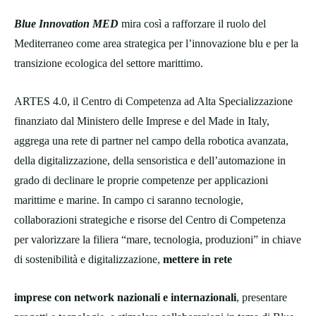
Blue Innovation MED
mira così a rafforzare il ruolo del
Mediterraneo come area strategica per l’innovazione blu e per la
transizione ecologica del settore marittimo.
ARTES 4.0, il Centro di Competenza ad Alta Specializzazione
finanziato dal Ministero delle Imprese e del Made in Italy,
aggrega una rete di partner nel campo della robotica avanzata,
della digitalizzazione, della sensoristica e dell’automazione in
grado di declinare le proprie competenze per applicazioni
marittime e marine. In campo ci saranno tecnologie,
collaborazioni strategiche e risorse del Centro di Competenza
per valorizzare la filiera “mare, tecnologia, produzioni” in chiave
di sostenibilità e digitalizzazione,
mettere in rete
imprese con network nazionali e internazionali
, presentare