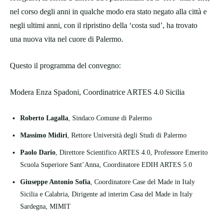
nel corso degli anni in qualche modo era stato negato alla città e
negli ultimi anni, con il ripristino della ‘costa sud’, ha trovato
una nuova vita nel cuore di Palermo.
Questo il programma del convegno:
Modera Enza Spadoni, Coordinatrice ARTES 4.0 Sicilia
Roberto Lagalla
, Sindaco Comune di Palermo
Massimo Midiri
, Rettore Università degli Studi di Palermo
Paolo Dario
, Direttore Scientifico ARTES 4.0, Professore Emerito
Scuola Superiore Sant’Anna, Coordinatore EDIH ARTES 5.0
Giuseppe Antonio Sofia
, Coordinatore Case del Made in Italy
Sicilia e Calabria, Dirigente ad interim Casa del Made in Italy
Sardegna, MIMIT