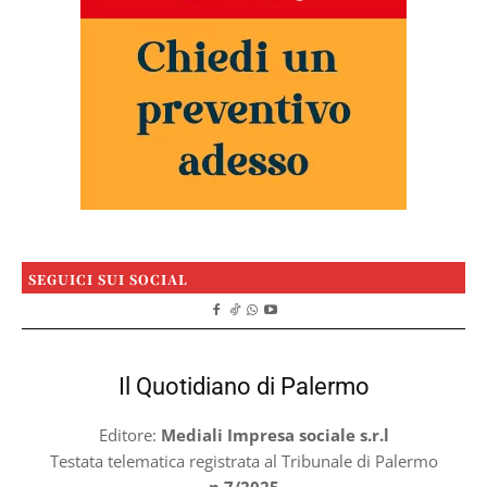
SEGUICI SUI SOCIAL
Il Quotidiano di Palermo
Editore:
Mediali Impresa sociale s.r.l
Testata telematica registrata al Tribunale di Palermo