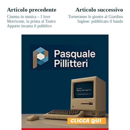
Articolo precedente
Articolo successivo
Cinema in musica – I love
Torneranno le giostre al Giardino
Morricone, la prima al Teatro
Inglese: pubblicato il bando
Apparte incanta il pubblico