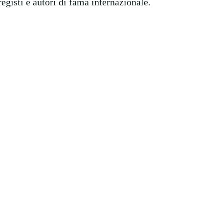
registi e autori di fama internazionale.