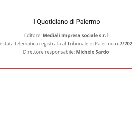
Il Quotidiano di Palermo
Editore:
Mediali Impresa sociale s.r.l
estata telematica registrata al Tribunale di Palermo
n.7/20
Direttore responsabile:
Michele Sardo