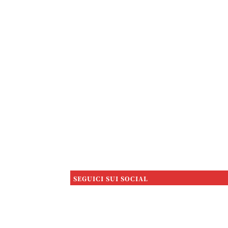
SEGUICI SUI SOCIAL