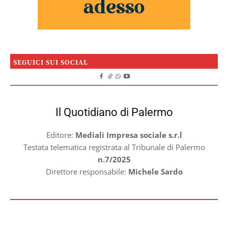
SEGUICI SUI SOCIAL
Il Quotidiano di Palermo
Editore:
Mediali Impresa sociale s.r.l
Testata telematica registrata al Tribunale di Palermo
n.7/2025
Direttore responsabile:
Michele Sardo