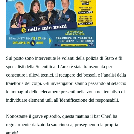
Sul posto sono intervenute le volanti della polizia di Stato e fli
specialisti della Scientifica. L’area è stata transennata per
consentire i rilievi tecnici, il recupero dei bossoli e l’analisi della
traiettoria dei colpi. Gli investigatori stanno passando al setaccio
le immagini delle telecamere presenti nella zona nel tentativo di
individuare elementi utili all’identificazione dei responsabili.
Nonostante il grave episodio, questa mattina il bar Cherì ha
regolarmente rialzato la saracinesca, proseguendo la propria
attività.