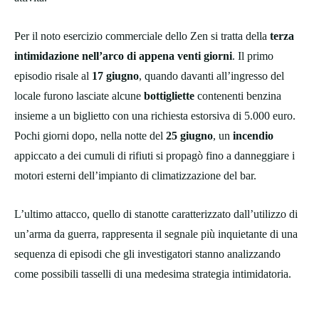
Per il noto esercizio commerciale dello Zen si tratta della
terza
intimidazione nell’arco di appena venti giorni
. Il primo
episodio risale al
17 giugno
, quando davanti all’ingresso del
locale furono lasciate alcune
bottigliette
contenenti benzina
insieme a un biglietto con una richiesta estorsiva di 5.000 euro.
Pochi giorni dopo, nella notte del
25 giugno
, un
incendio
appiccato a dei cumuli di rifiuti si propagò fino a danneggiare i
motori esterni dell’impianto di climatizzazione del bar.
L’ultimo attacco, quello di stanotte caratterizzato dall’utilizzo di
un’arma da guerra, rappresenta il segnale più inquietante di una
sequenza di episodi che gli investigatori stanno analizzando
come possibili tasselli di una medesima strategia intimidatoria.