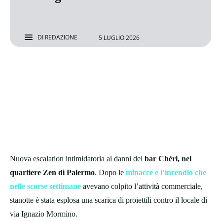
DI
REDAZIONE
5 LUGLIO 2026
Nuova escalation intimidatoria ai danni del
bar Chéri, nel
quartiere Zen di Palermo
. Dopo le
minacce e l’incendio che
nelle scorse settimane
avevano colpito l’attività commerciale,
stanotte è stata esplosa una scarica di proiettili contro il locale di
via Ignazio Mormino.