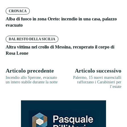
CRONACA
Alba di fuoco in zona Oreto: incendio in una casa, palazzo
evacuato
DAL RESTO DELLA SICILIA
Altra vittima nel crollo di Messina, recuperato il corpo di
Rosa Leone
Articolo precedente
Articolo successivo
Incendio allo Sperone, evacuato
Palermo, 15 nuovi marescialli
un intero stabile durante la notte
rafforzano i Carabinieri per
l’estate