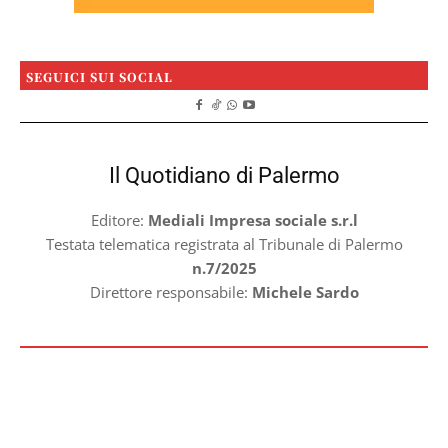
SEGUICI SUI SOCIAL
Il Quotidiano di Palermo
Editore:
Mediali Impresa sociale s.r.l
Testata telematica registrata al Tribunale di Palermo
n.7/2025
Direttore responsabile:
Michele Sardo