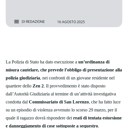
DI
REDAZIONE
16 AGOSTO 2025
La Polizia di Stato ha dato esecuzione a
un’ordinanza di
misura cautelare, che prevede l’obbligo di presentazione alla
polizia giudiziaria
, nei confronti di un giovane residente nel
quartiere dello
Zen 2
. Il provvedimento è stato disposto
dall’Autorità Giudiziaria al termine di un’attività investigativa
condotta dal
Commissariato di San Lorenzo
, che ha fatto luce
su un episodio di violenza avvenuto lo scorso 29 marzo, per il
quale il ragazzo dovrà rispondere dei
reati di tentata estorsione
e danneggiamento di cose sottoposte a sequestro
.