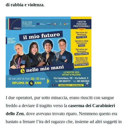
di rabbia e violenza
.
I due operatori, pur sotto minaccia, erano riusciti con sangue
freddo a deviare il tragitto verso la
caserma dei Carabinieri
dello Zen
, dove avevano trovato riparo. Nemmeno questo era
bastato a frenare l’ira del ragazzo che, insieme ad altri soggetti in