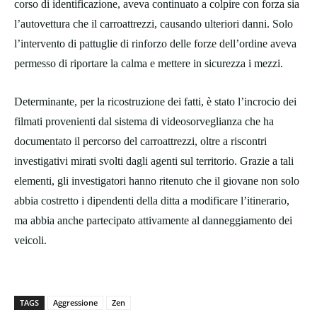
corso di identificazione, aveva continuato a colpire con forza sia
l’autovettura che il carroattrezzi, causando ulteriori danni. Solo
l’intervento di pattuglie di rinforzo delle forze dell’ordine aveva
permesso di riportare la calma e mettere in sicurezza i mezzi.
Determinante, per la ricostruzione dei fatti, è stato l’incrocio dei
filmati provenienti dal sistema di videosorveglianza che ha
documentato il percorso del carroattrezzi, oltre a riscontri
investigativi mirati svolti dagli agenti sul territorio. Grazie a tali
elementi, gli investigatori hanno ritenuto che il giovane non solo
abbia costretto i dipendenti della ditta a modificare l’itinerario,
ma abbia anche partecipato attivamente al danneggiamento dei
veicoli.
TAGS
Aggressione
Zen