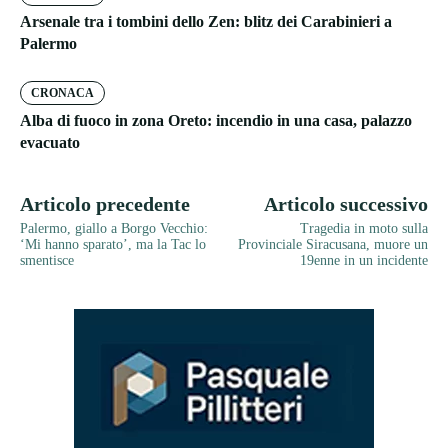
Arsenale tra i tombini dello Zen: blitz dei Carabinieri a
Palermo
CRONACA
Alba di fuoco in zona Oreto: incendio in una casa, palazzo
evacuato
Articolo precedente
Articolo successivo
Palermo, giallo a Borgo Vecchio:
Tragedia in moto sulla
‘Mi hanno sparato’, ma la Tac lo
Provinciale Siracusana, muore un
smentisce
19enne in un incidente