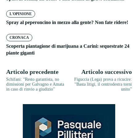
L'OPINIONE
Spray al peperoncino in mezzo alla gente? Non fate ridere!
CRONACA
Scoperta piantagione di marijuana a Carini: sequestrate 24
piante giganti
Articolo precedente
Articolo successivo
Schifani: “Resto garantista, no
Figuccia (Lega) prova a ricucire:
dimissioni per Galvagno e Amata
“Basta litigi, il centrodestra torni
in caso di rinvio a giudizio”
unito”