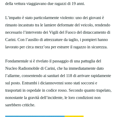
della vettura viaggiavano due ragazzi di 19 anni.
L’impatto è stato particolarmente violento: uno dei giovani è
rimasto incastrato tra le lamiere deformate del veicolo, rendendo
necessario l’intervento dei Vigili del Fuoco del distaccamento di
Carini. Con l’ausilio di attrezzature da taglio, i pompieri hanno
lavorato per circa mezz’ora per estrarre il ragazzo in sicurezza.
Fondamentale si è rivelato il passaggio di una pattuglia del
Nucleo Radiomobile di Carini, che ha immediatamente dato
l’allarme, consentendo ai sanitari del 118 di arrivare rapidamente
sul posto. Entrambi i diciannovenni sono stati soccorsi e
trasportati in ospedale in codice rosso. Secondo quanto trapelato,
nonostante la gravità dell’incidente, le loro condizioni non
sarebbero critiche.