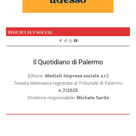
SEGUICI SUI SOCIAL
Il Quotidiano di Palermo
Editore:
Mediali Impresa sociale s.r.l
Testata telematica registrata al Tribunale di Palermo
n.7/2025
Direttore responsabile:
Michele Sardo