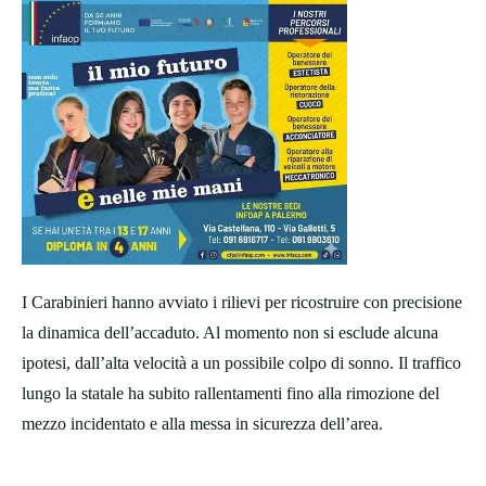
I Carabinieri hanno avviato i rilievi per ricostruire con precisione
la dinamica dell’accaduto. Al momento non si esclude alcuna
ipotesi, dall’alta velocità a un possibile colpo di sonno. Il traffico
lungo la statale ha subito rallentamenti fino alla rimozione del
mezzo incidentato e alla messa in sicurezza dell’area.