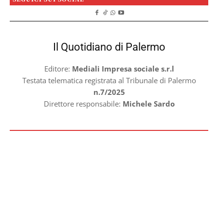
Il Quotidiano di Palermo
Editore:
Mediali Impresa sociale s.r.l
Testata telematica registrata al Tribunale di Palermo
n.7/2025
Direttore responsabile:
Michele Sardo