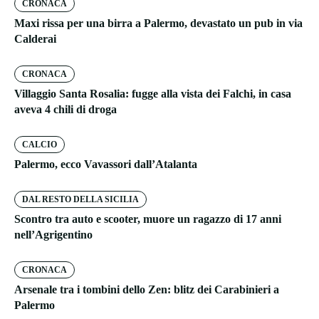
CRONACA
Maxi rissa per una birra a Palermo, devastato un pub in via
Calderai
CRONACA
Villaggio Santa Rosalia: fugge alla vista dei Falchi, in casa
aveva 4 chili di droga
CALCIO
Palermo, ecco Vavassori dall’Atalanta
DAL RESTO DELLA SICILIA
Scontro tra auto e scooter, muore un ragazzo di 17 anni
nell’Agrigentino
CRONACA
Arsenale tra i tombini dello Zen: blitz dei Carabinieri a
Palermo