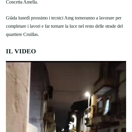
Concetta Amella.
Giàda lunedì prossimo i tecnici Amg torneranno a lavorare per
completare i lavori e far tornare la luce nel resto delle strade del
quartiere Cruillas.
IL VIDEO