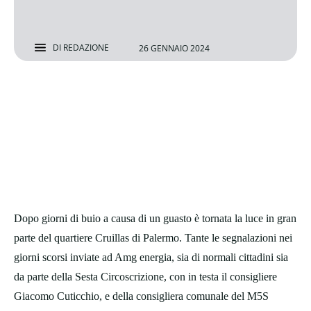
DI
REDAZIONE
26 GENNAIO 2024
Dopo giorni di buio a causa di un guasto è tornata la luce in gran
parte del quartiere Cruillas di Palermo. Tante le segnalazioni nei
giorni scorsi inviate ad Amg energia, sia di normali cittadini sia
da parte della Sesta Circoscrizione, con in testa il consigliere
Giacomo Cuticchio, e della consigliera comunale del M5S