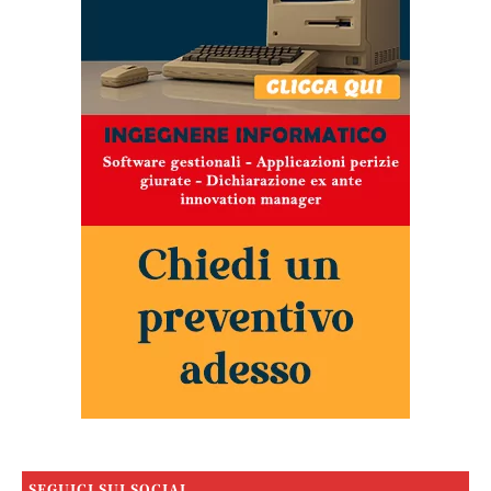
SEGUICI SUI SOCIAL