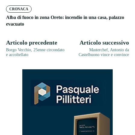
CRONACA
Alba di fuoco in zona Oreto: incendio in una casa, palazzo
evacuato
Articolo precedente
Articolo successivo
Borgo Vecchio, 25enne circondato
Masterchef, Antonio da
e accoltellato
Castelbuono vince e convince