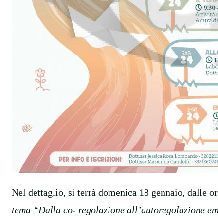
Nel dettaglio, si terrà domenica 18 gennaio, dalle ore
tema “Dalla co- regolazione all’autoregolazione e