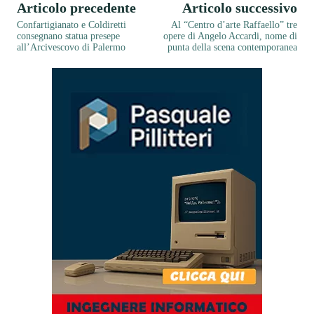
Articolo precedente
Articolo successivo
Confartigianato e Coldiretti
Al “Centro d’arte Raffaello” tre
consegnano statua presepe
opere di Angelo Accardi, nome di
all’Arcivescovo di Palermo
punta della scena contemporanea