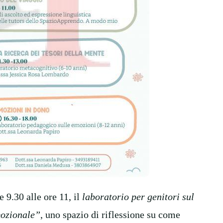
 9.30 alle ore 11, il
laboratorio per genitori sul
mozionale”
, uno spazio di riflessione su come