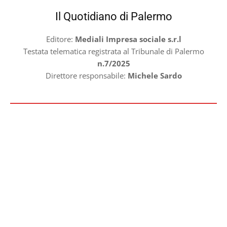
Il Quotidiano di Palermo
Editore:
Mediali Impresa sociale s.r.l
Testata telematica registrata al Tribunale di Palermo
n.7/2025
Direttore responsabile:
Michele Sardo