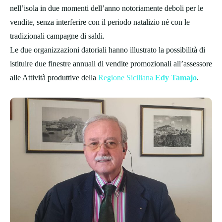
nell’isola in due momenti dell’anno notoriamente deboli per le
vendite, senza interferire con il periodo natalizio né con le
tradizionali campagne di saldi.
Le due organizzazioni datoriali hanno illustrato la possibilità di
istituire due finestre annuali di vendite promozionali all’assessore
alle Attività produttive della
Regione Siciliana
Edy Tamajo
.