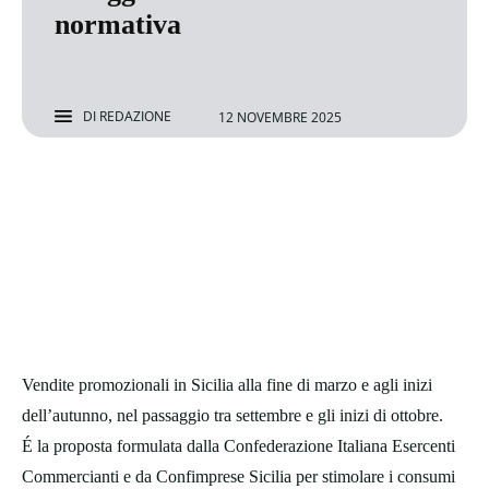
normativa
DI
REDAZIONE
12 NOVEMBRE 2025
Vendite promozionali in Sicilia alla fine di marzo e agli inizi
dell’autunno, nel passaggio tra settembre e gli inizi di ottobre.
É la proposta formulata dalla Confederazione Italiana Esercenti
Commercianti e da Confimprese Sicilia per stimolare i consumi