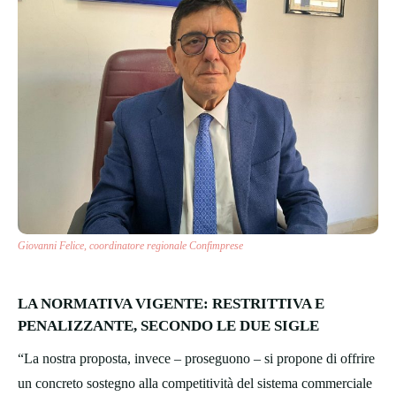
Giovanni Felice, coordinatore regionale Confimprese
LA NORMATIVA VIGENTE: RESTRITTIVA E
PENALIZZANTE, SECONDO LE DUE SIGLE
“La nostra proposta, invece – proseguono – si propone di offrire
un concreto sostegno alla competitività del sistema commerciale