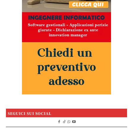
SEGUICI SUI SOCIAL