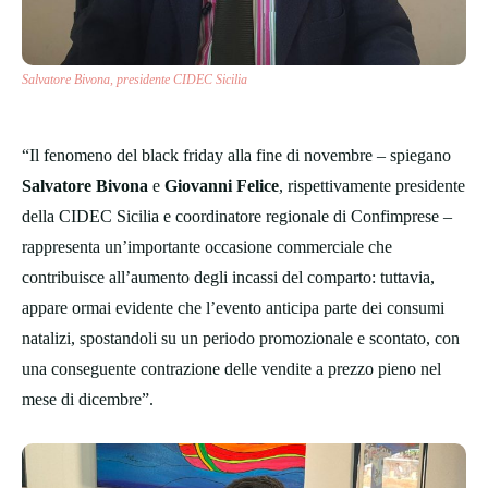
Salvatore Bivona, presidente CIDEC Sicilia
“Il fenomeno del black friday alla fine di novembre – spiegano
Salvatore Bivona
e
Giovanni Felice
, rispettivamente presidente
della CIDEC Sicilia e coordinatore regionale di Confimprese –
rappresenta un’importante occasione commerciale che
contribuisce all’aumento degli incassi del comparto: tuttavia,
appare ormai evidente che l’evento anticipa parte dei consumi
natalizi, spostandoli su un periodo promozionale e scontato, con
una conseguente contrazione delle vendite a prezzo pieno nel
mese di dicembre”.