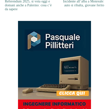
Referendum 2025, si vota oggi e
Incidente all’alba a Monreale:
domani anche a Palermo: cosa c’è
auto si ribalta, giovane ferito
da sapere