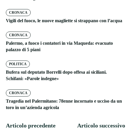
CRONACA
Vigili del fuoco, le nuove magliette si strappano con l’acqua
CRONACA
Palermo, a fuoco i contatori in via Maqueda: evacuato
palazzo di 5 piani
POLITICA
Bufera sul deputato Borrelli dopo offesa ai siciliani.
Schifani: «Parole indegne»
CRONACA
Tragedia nel Palermitano: 78enne incornato e ucciso da un
toro in un’azienda agricola
Articolo precedente
Articolo successivo