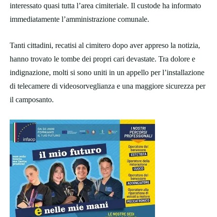
interessato quasi tutta l’area cimiteriale. Il custode ha informato
immediatamente l’amministrazione comunale.
Tanti cittadini, recatisi al cimitero dopo aver appreso la notizia,
hanno trovato le tombe dei propri cari devastate. Tra dolore e
indignazione, molti si sono uniti in un appello per l’installazione
di telecamere di videosorveglianza e una maggiore sicurezza per
il camposanto.