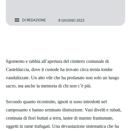
DI
REDAZIONE
8 GIUGNO 2025
Sgomento e rabbia all’apertura del cimitero comunale di
Casteldaccia, dove il custode ha trovato circa trenta tombe
vandalizzate. Un atto vile che ha profanato non solo un luogo
sacro, ma anche la memoria di chi non c’è più.
Secondo quanto ricostruito, ignoti si sono introdotti nel
camposanto e hanno seminato distruzione. Vasi divelti e rubati,
centinaia di fiori buttati a terra, lastre di marmo frantumate,
oggetti in rame trafugati. Una devastazione sistematica che ha