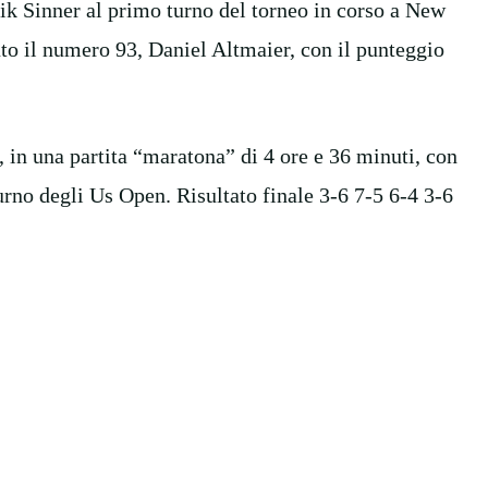
nnik Sinner al primo turno del torneo in corso a New
to il numero 93, Daniel Altmaier, con il punteggio
, in una partita “maratona” di 4 ore e 36 minuti, con
urno degli Us Open. Risultato finale 3-6 7-5 6-4 3-6