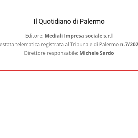
Il Quotidiano di Palermo
Editore:
Mediali Impresa sociale s.r.l
estata telematica registrata al Tribunale di Palermo
n.7/20
Direttore responsabile:
Michele Sardo