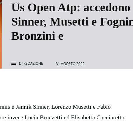
Us Open Atp: accedono 
Sinner, Musetti e Fogni
Bronzini e
DI
REDAZIONE
31 AGOSTO 2022
nnis e Jannik Sinner, Lorenzo Musetti e Fabio
e invece Lucia Bronzetti ed Elisabetta Cocciaretto.