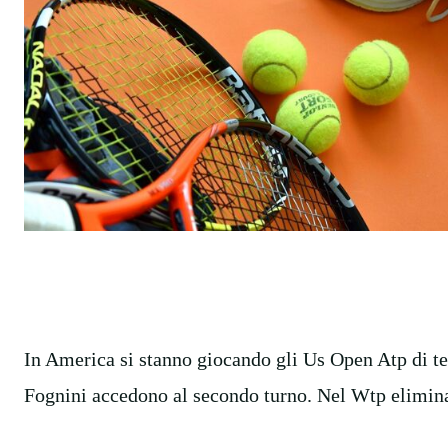
In America si stanno giocando gli Us Open Atp di te
Fognini accedono al secondo turno. Nel Wtp eliminat