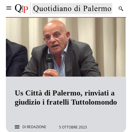
Us Città di Palermo, rinviati a
giudizio i fratelli Tuttolomondo
DI
REDAZIONE
5 OTTOBRE 2023