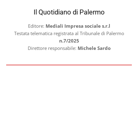
Il Quotidiano di Palermo
Editore:
Mediali Impresa sociale s.r.l
Testata telematica registrata al Tribunale di Palermo
n.7/2025
Direttore responsabile:
Michele Sardo