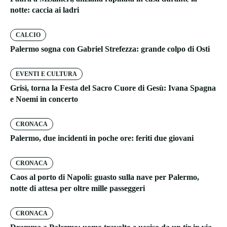
notte: caccia ai ladri
CALCIO
Palermo sogna con Gabriel Strefezza: grande colpo di Osti
EVENTI E CULTURA
Grisì, torna la Festa del Sacro Cuore di Gesù: Ivana Spagna
e Noemi in concerto
CRONACA
Palermo, due incidenti in poche ore: feriti due giovani
CRONACA
Caos al porto di Napoli: guasto sulla nave per Palermo,
notte di attesa per oltre mille passeggeri
CRONACA