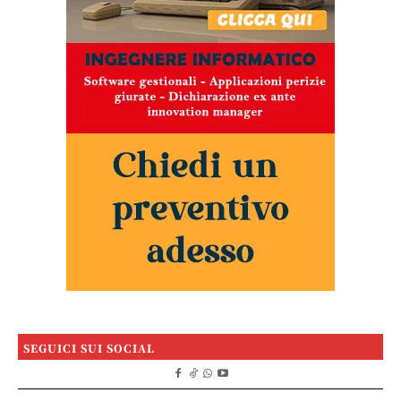
SEGUICI SUI SOCIAL