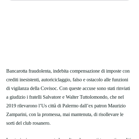
Bancarotta fraudolenta, indebita compensazione di imposte con
crediti inesistenti, autoriciclaggio, falso e ostacolo alle funzioni
di vigilanza della Covisoc. Con queste accuse sono stati rinviati
a giudizio i fratelli Salvatore e Walter Tuttolomondo, che nel
2019 rilevarono l’Us città di Palermo dall’ex patron Maurizio
Zamparini, con la promessa, mai mantenuta, di risollevare le
sorti del club rosanero.