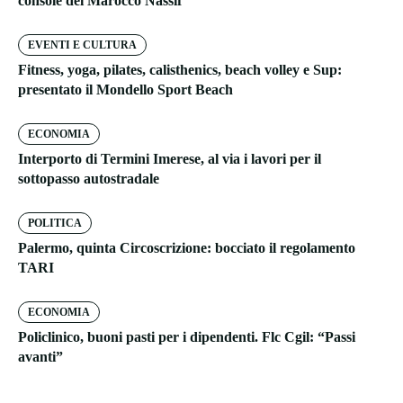
console del Marocco Nassif
EVENTI E CULTURA
Fitness, yoga, pilates, calisthenics, beach volley e Sup:
presentato il Mondello Sport Beach
ECONOMIA
Interporto di Termini Imerese, al via i lavori per il
sottopasso autostradale
POLITICA
Palermo, quinta Circoscrizione: bocciato il regolamento
TARI
ECONOMIA
Policlinico, buoni pasti per i dipendenti. Flc Cgil: “Passi
avanti”