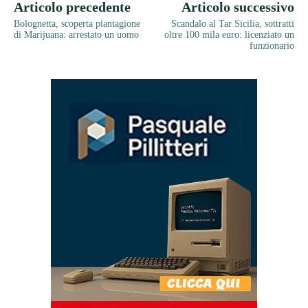
Articolo precedente
Articolo successivo
Bolognetta, scoperta piantagione
Scandalo al Tar Sicilia, sottratti
di Marijuana: arrestato un uomo
oltre 100 mila euro: licenziato un
funzionario