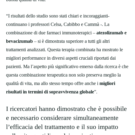
“I risultati dello studio sono stati chiari e incoraggianti-
continuano i professori Celsa, Cabibbo e Cammà -. La
combinazione di due farmaci immunoterapici –
atezolizumab e
bevacizumab
– si è dimostrata superiore a tutti gli altri
trattamenti analizzati. Questa terapia combinata ha mostrato le
migliori performance in diversi aspetti cruciali riportati dai
pazienti. Ma l’aspetto più significativo emerso dalla ricerca è che
questa combinazione terapeutica non solo preserva meglio la
qualità di vita, ma allo stesso tempo offre anche i
migliori
risultati in termini di sopravvivenza globale
”.
I ricercatori hanno dimostrato che è possibile
e necessario considerare simultaneamente
l’efficacia del trattamento e il suo impatto