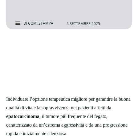
DI
COM. STAMPA
5 SETTEMBRE 2025
Individuare l’opzione terapeutica migliore per garantire la buona
qualità di vita e la sopravvivenza nei pazienti affetti da
epatocarcinoma
, il tumore più frequente del fegato,
caratterizzato da un’estrema aggressività e da una progressione
rapida e inizialmente silenziosa.