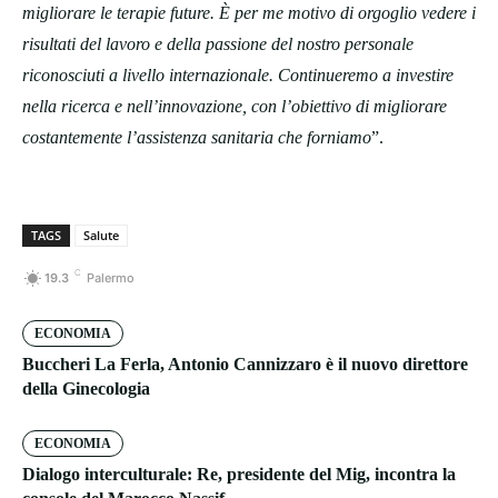
migliorare le terapie future. È per me motivo di orgoglio vedere i
risultati del lavoro e della passione del nostro personale
riconosciuti a livello internazionale. Continueremo a investire
nella ricerca e nell’innovazione, con l’obiettivo di migliorare
costantemente l’assistenza sanitaria che forniamo
”.
TAGS
Salute
C
19.3
Palermo
ECONOMIA
Buccheri La Ferla, Antonio Cannizzaro è il nuovo direttore
della Ginecologia
ECONOMIA
Dialogo interculturale: Re, presidente del Mig, incontra la