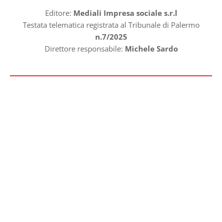
Editore:
Mediali Impresa sociale s.r.l
Testata telematica registrata al Tribunale di Palermo
n.7/2025
Direttore responsabile:
Michele Sardo