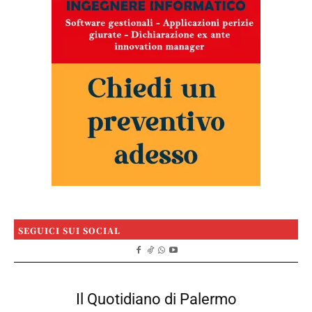
SEGUICI SUI SOCIAL
Il Quotidiano di Palermo