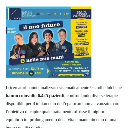
I ricercatori hanno analizzato sistematicamente 9 studi clinici che
hanno coinvolto 6.425 pazienti
, confrontando diverse terapie
disponibili per il trattamento dell’epatocarcinoma avanzato, con
l’obiettivo di capire quale trattamento offrisse il miglior
equilibrio tra prolungamento della vita e mantenimento di una
buona qualità di vita.