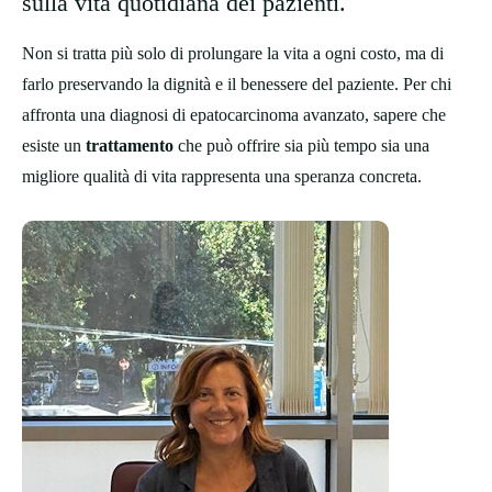
sulla vita quotidiana dei pazienti.
Non si tratta più solo di prolungare la vita a ogni costo, ma di
farlo preservando la dignità e il benessere del paziente. Per chi
affronta una diagnosi di epatocarcinoma avanzato, sapere che
esiste un
trattamento
che può offrire sia più tempo sia una
migliore qualità di vita rappresenta una speranza concreta.