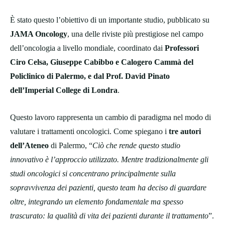
È stato questo l’obiettivo di un importante studio, pubblicato su
JAMA Oncology
, una delle riviste più prestigiose nel campo
dell’oncologia a livello mondiale, coordinato dai
Professori
Ciro Celsa, Giuseppe Cabibbo e Calogero Cammà del
Policlinico di Palermo, e dal Prof. David Pinato
dell’Imperial College di Londra
.
Questo lavoro rappresenta un cambio di paradigma nel modo di
valutare i trattamenti oncologici. Come spiegano i
tre autori
dell’Ateneo
di Palermo, “
Ciò che rende questo studio
innovativo è l’approccio utilizzato. Mentre tradizionalmente gli
studi oncologici si concentrano principalmente sulla
sopravvivenza dei pazienti, questo team ha deciso di guardare
oltre, integrando un elemento fondamentale ma spesso
trascurato: la qualità di vita dei pazienti durante il trattamento
”.