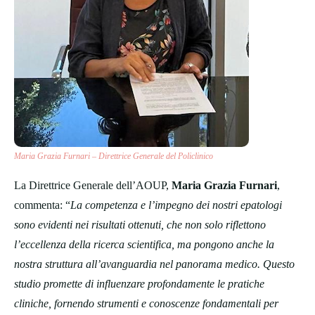
Maria Grazia Furnari – Direttrice Generale del Policlinico
La Direttrice Generale dell’AOUP,
Maria Grazia Furnari
,
commenta: “
La competenza e l’impegno dei nostri epatologi
sono evidenti nei risultati ottenuti, che non solo riflettono
l’eccellenza della ricerca scientifica, ma pongono anche la
nostra struttura all’avanguardia nel panorama medico. Questo
studio promette di influenzare profondamente le pratiche
cliniche, fornendo strumenti e conoscenze fondamentali per