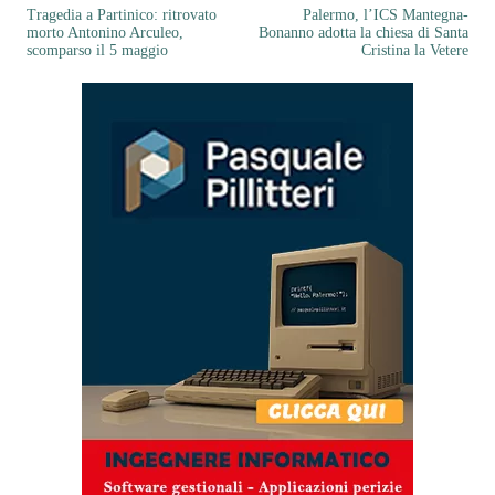
Tragedia a Partinico: ritrovato
Palermo, l’ICS Mantegna-
morto Antonino Arculeo,
Bonanno adotta la chiesa di Santa
scomparso il 5 maggio
Cristina la Vetere