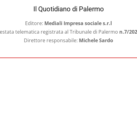
Il Quotidiano di Palermo
Editore:
Mediali Impresa sociale s.r.l
estata telematica registrata al Tribunale di Palermo
n.7/20
Direttore responsabile:
Michele Sardo