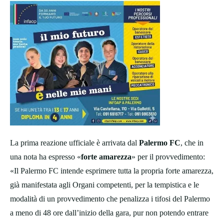
La prima reazione ufficiale è arrivata dal
Palermo FC
, che in
una nota ha espresso «
forte amarezza
» per il provvedimento:
«Il Palermo FC intende esprimere tutta la propria forte amarezza,
già manifestata agli Organi competenti, per la tempistica e le
modalità di un provvedimento che penalizza i tifosi del Palermo
a meno di 48 ore dall’inizio della gara, pur non potendo entrare