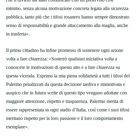
minimo, senza alcuna motivazione concreta legata alla sicurezza
pubblica, tanto più che i tifosi rosanero hanno sempre dimostrato
senso di responsabilità e grande attaccamento alla maglia, anche
in trasferta».
Il primo cittadino ha infine promesso di sostenere ogni azione
volta a fare chiarezza: «Sosterrò qualsiasi iniziativa volta a
conoscere le motivazioni di questo atto e a fare chiarezza su
questa vicenda. Esprimo la mia piena solidarietà a tutti i tifosi del
Palermo penalizzati da questa decisione tardiva e immotivata e
auspico che in futuro scelte di questo tipo vengano adottate con
maggiore attenzione, rispetto e trasparenza. Palermo merita di
essere rappresentata in ogni stadio d’Italia, così come i suoi tifosi
meritano rispetto per la loro passione e il loro comportamento
esemplare».