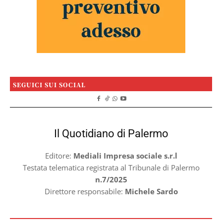
SEGUICI SUI SOCIAL
Il Quotidiano di Palermo
Editore:
Mediali Impresa sociale s.r.l
Testata telematica registrata al Tribunale di Palermo
n.7/2025
Direttore responsabile:
Michele Sardo