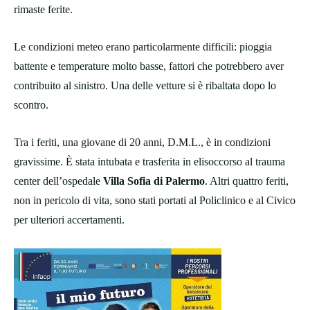
rimaste ferite.
Le condizioni meteo erano particolarmente difficili: pioggia
battente e temperature molto basse, fattori che potrebbero aver
contribuito al sinistro. Una delle vetture si è ribaltata dopo lo
scontro.
Tra i feriti, una giovane di 20 anni, D.M.L., è in condizioni
gravissime. È stata intubata e trasferita in elisoccorso al trauma
center dell’ospedale
Villa Sofia di Palermo
. Altri quattro feriti,
non in pericolo di vita, sono stati portati al Policlinico e al Civico
per ulteriori accertamenti.