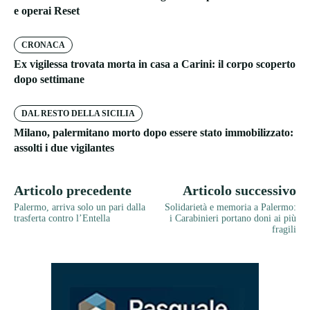
e operai Reset
CRONACA
Ex vigilessa trovata morta in casa a Carini: il corpo scoperto
dopo settimane
DAL RESTO DELLA SICILIA
Milano, palermitano morto dopo essere stato immobilizzato:
assolti i due vigilantes
Articolo precedente
Articolo successivo
Palermo, arriva solo un pari dalla
Solidarietà e memoria a Palermo:
trasferta contro l’Entella
i Carabinieri portano doni ai più
fragili