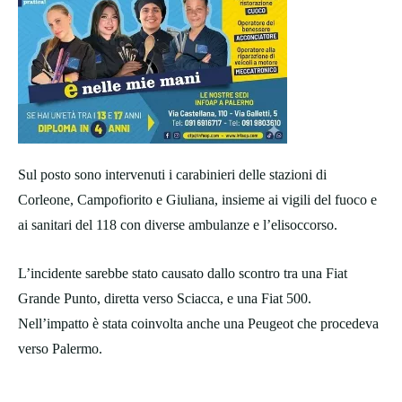
Sul posto sono intervenuti i carabinieri delle stazioni di
Corleone, Campofiorito e Giuliana, insieme ai vigili del fuoco e
ai sanitari del 118 con diverse ambulanze e l’elisoccorso.
L’incidente sarebbe stato causato dallo scontro tra una Fiat
Grande Punto, diretta verso Sciacca, e una Fiat 500.
Nell’impatto è stata coinvolta anche una Peugeot che procedeva
verso Palermo.