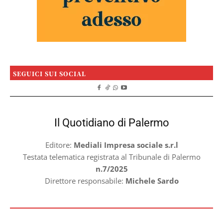
SEGUICI SUI SOCIAL
Il Quotidiano di Palermo
Editore:
Mediali Impresa sociale s.r.l
Testata telematica registrata al Tribunale di Palermo
n.7/2025
Direttore responsabile:
Michele Sardo