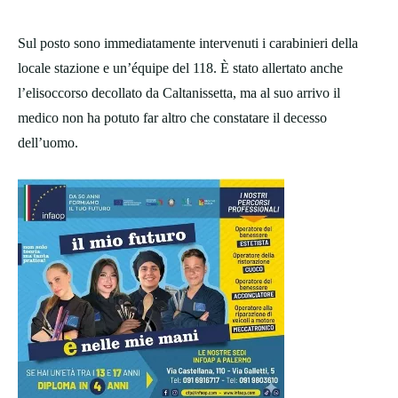
Sul posto sono immediatamente intervenuti i carabinieri della
locale stazione e un’équipe del 118. È stato allertato anche
l’elisoccorso decollato da Caltanissetta, ma al suo arrivo il
medico non ha potuto far altro che constatare il decesso
dell’uomo.