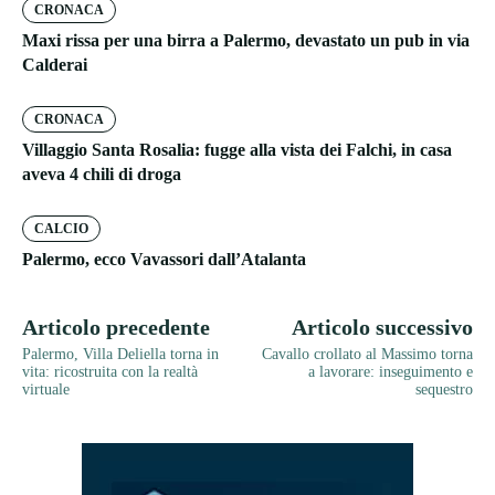
CRONACA
Maxi rissa per una birra a Palermo, devastato un pub in via
Calderai
CRONACA
Villaggio Santa Rosalia: fugge alla vista dei Falchi, in casa
aveva 4 chili di droga
CALCIO
Palermo, ecco Vavassori dall’Atalanta
Articolo precedente
Articolo successivo
Palermo, Villa Deliella torna in
Cavallo crollato al Massimo torna
vita: ricostruita con la realtà
a lavorare: inseguimento e
virtuale
sequestro