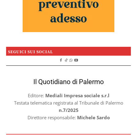
SEGUICI SUI SOCIAL
Il Quotidiano di Palermo
Editore:
Mediali Impresa sociale s.r.l
Testata telematica registrata al Tribunale di Palermo
n.7/2025
Direttore responsabile:
Michele Sardo