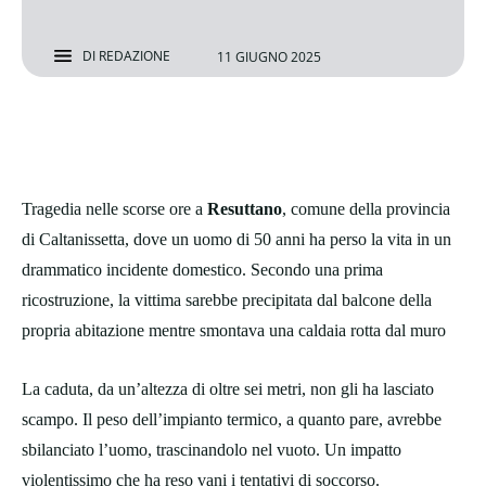
DI
REDAZIONE
11 GIUGNO 2025
Tragedia nelle scorse ore a
Resuttano
, comune della provincia
di Caltanissetta, dove un uomo di 50 anni ha perso la vita in un
drammatico incidente domestico. Secondo una prima
ricostruzione, la vittima sarebbe precipitata dal balcone della
propria abitazione mentre smontava una caldaia rotta dal muro
La caduta, da un’altezza di oltre sei metri, non gli ha lasciato
scampo. Il peso dell’impianto termico, a quanto pare, avrebbe
sbilanciato l’uomo, trascinandolo nel vuoto. Un impatto
violentissimo che ha reso vani i tentativi di soccorso.