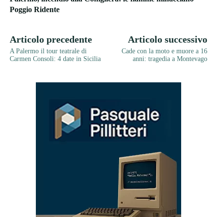
Poggio Ridente
Articolo precedente
Articolo successivo
A Palermo il tour teatrale di
Cade con la moto e muore a 16
Carmen Consoli: 4 date in Sicilia
anni: tragedia a Montevago