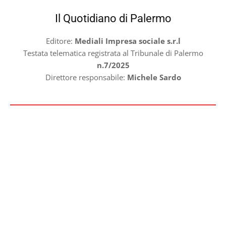
Il Quotidiano di Palermo
Editore:
Mediali Impresa sociale s.r.l
Testata telematica registrata al Tribunale di Palermo
n.7/2025
Direttore responsabile:
Michele Sardo