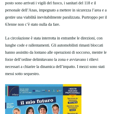
posto sono arrivati i vigili del fuoco, i sanitari del 118 e il
personale dell’Anas, impegnato a mettere in sicurezza l’area e a
gestire una viabilità inevitabilmente paralizzata. Purtroppo per il
63enne non c’è stato nulla da fare.
La circolazione è stata interrotta in entrambe le direzioni, con
lunghe code e rallentamenti. Gli automobilisti rimasti bloccati
hanno assistito da lontano alle operazioni di soccorso, mentre le
forze dell’ordine delimitavano la zona e avviavano i rilievi
necessari a chiarire la dinamica dell’impatto. I mezzi sono stati
messi sotto sequestro.