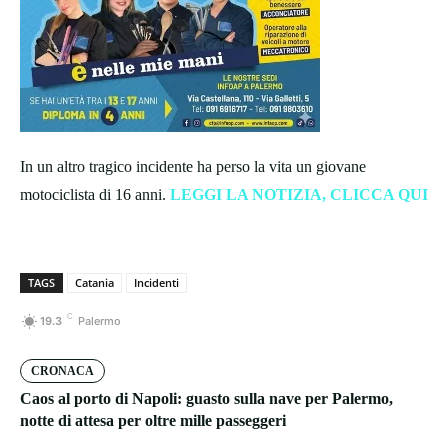
In un altro tragico incidente ha perso la vita un giovane
motociclista di 16 anni.
LEGGI LA NOTIZIA, CLICCA QUI
TAGS
Catania
Incidenti
C
19.3
Palermo
CRONACA
Caos al porto di Napoli: guasto sulla nave per Palermo,
notte di attesa per oltre mille passeggeri