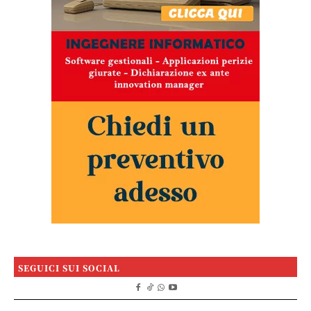
SEGUICI SUI SOCIAL