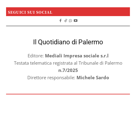
SEGUICI SUI SOCIAL
Il Quotidiano di Palermo
Editore:
Mediali Impresa sociale s.r.l
Testata telematica registrata al Tribunale di Palermo
n.7/2025
Direttore responsabile:
Michele Sardo