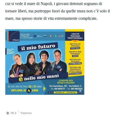
cui si vede il mare di Napoli, i giovani detenuti sognano di
tornare liberi, ma purtroppo fuori da quelle mura non c’è solo il
mare, ma spesso storie di vita estremamente complicate.
C
19.3
Palermo