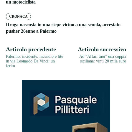
un motociclista
CRONACA
Droga nascosta in una siepe vicino a una scuola, arrestato
pusher 26enne a Palermo
Articolo precedente
Articolo successivo
Palermo, incidente, incendio e lite
Ad “Affari tuoi” una coppia
in via Leonardo Da Vinci: un
siciliana: vinti 20 mila euro
ferito