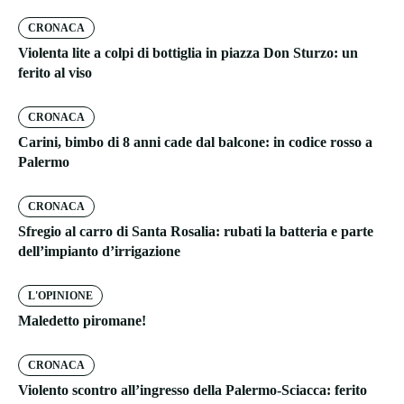
CRONACA
Violenta lite a colpi di bottiglia in piazza Don Sturzo: un
ferito al viso
CRONACA
Carini, bimbo di 8 anni cade dal balcone: in codice rosso a
Palermo
CRONACA
Sfregio al carro di Santa Rosalia: rubati la batteria e parte
dell’impianto d’irrigazione
L'OPINIONE
Maledetto piromane!
CRONACA
Violento scontro all’ingresso della Palermo-Sciacca: ferito