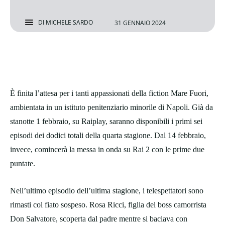
DI
MICHELE SARDO
31 GENNAIO 2024
È finita l’attesa per i tanti appassionati della fiction Mare Fuori,
ambientata in un istituto penitenziario minorile di Napoli. Già da
stanotte 1 febbraio, su Raiplay, saranno disponibili i primi sei
episodi dei dodici totali della quarta stagione. Dal 14 febbraio,
invece, comincerà la messa in onda su Rai 2 con le prime due
puntate.
Nell’ultimo episodio dell’ultima stagione, i telespettatori sono
rimasti col fiato sospeso. Rosa Ricci, figlia del boss camorrista
Don Salvatore, scoperta dal padre mentre si baciava con