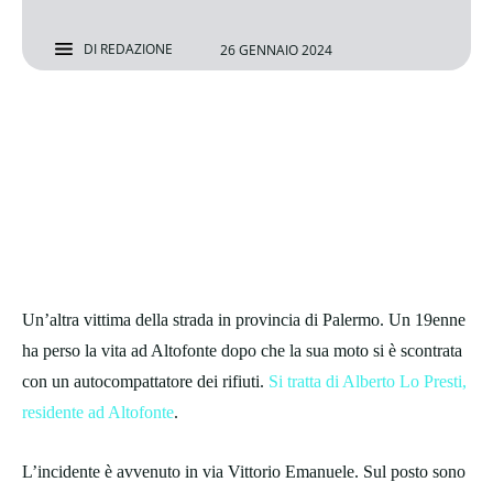
DI
REDAZIONE
26 GENNAIO 2024
Un’altra vittima della strada in provincia di Palermo. Un 19enne
ha perso la vita ad Altofonte dopo che la sua moto si è scontrata
con un autocompattatore dei rifiuti.
Si tratta di Alberto Lo Presti,
residente ad Altofonte
.
L’incidente è avvenuto in via Vittorio Emanuele. Sul posto sono