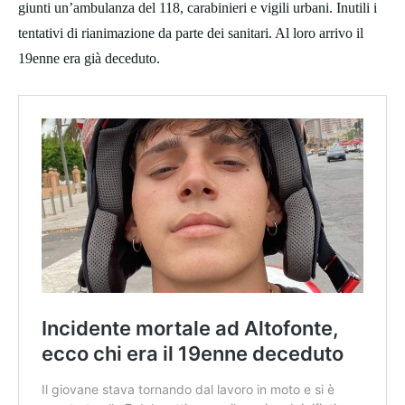
giunti un’ambulanza del 118, carabinieri e vigili urbani. Inutili i
tentativi di rianimazione da parte dei sanitari. Al loro arrivo il
19enne era già deceduto.