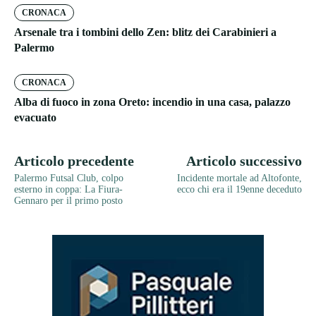
CRONACA
Arsenale tra i tombini dello Zen: blitz dei Carabinieri a
Palermo
CRONACA
Alba di fuoco in zona Oreto: incendio in una casa, palazzo
evacuato
Articolo precedente
Articolo successivo
Palermo Futsal Club, colpo
Incidente mortale ad Altofonte,
esterno in coppa: La Fiura-
ecco chi era il 19enne deceduto
Gennaro per il primo posto