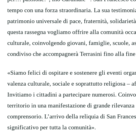
tempo con una forza straordinaria. La sua testimonia
patrimonio universale di pace, fraternità, solidarietà
questa rassegna vogliamo offrire alla comunità occa
culturale, coinvolgendo giovani, famiglie, scuole, a
condiviso che accompagnerà Terrasini fino alla fine
«Siamo felici di ospitare e sostenere gli eventi org
valenza culturale, sociale e soprattutto religiosa – 
Invitiamo i cittadini a partecipare numerosi. Coinvo
territorio in una manifestazione di grande rilevanza 
comprensorio. L’arrivo della reliquia di San Franc
significativo per tutta la comunità».