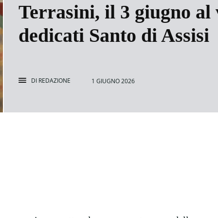
Terrasini, il 3 giugno al
dedicati Santo di Assisi
DI
REDAZIONE
1 GIUGNO 2026