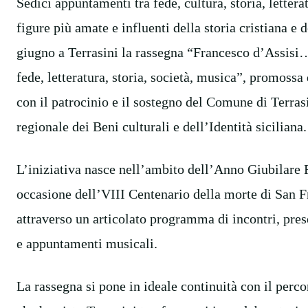
Sedici appuntamenti tra fede, cultura, storia, letter
figure più amate e influenti della storia cristiana e 
giugno a Terrasini la rassegna “Francesco d’Assisi…
fede, letteratura, storia, società, musica”, promoss
con il patrocinio e il sostegno del Comune di Terrasi
regionale dei Beni culturali e dell’Identità siciliana.
L’iniziativa nasce nell’ambito dell’Anno Giubilare
occasione dell’VIII Centenario della morte di San F
attraverso un articolato programma di incontri, prese
e appuntamenti musicali.
La rassegna si pone in ideale continuità con il perco