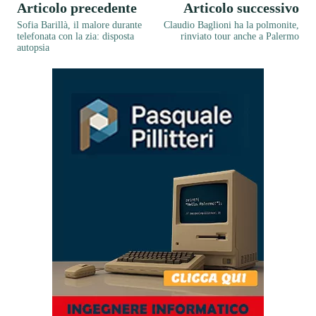
Articolo precedente
Articolo successivo
Sofia Barillà, il malore durante
Claudio Baglioni ha la polmonite,
telefonata con la zia: disposta
rinviato tour anche a Palermo
autopsia