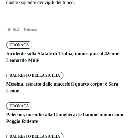
quattro squadre dei vigili del fuoco.
C
19.3
Palermo
CRONACA
Incidente sulla Statale di Trabia, muore pure il 42enne
Leonardo Mulè
DAL RESTO DELLA SICILIA
Messina, estratto dalle macerie il quarto corpo: è Sara
Leone
CRONACA
Palermo, incendio alla Conigliera: le fiamme minacciano
Poggio Ridente
DAL RESTO DELLA SICILIA