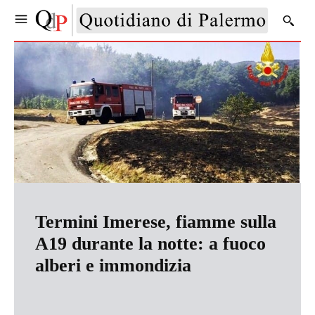
Termini Imerese, fiamme sulla
A19 durante la notte: a fuoco
alberi e immondizia