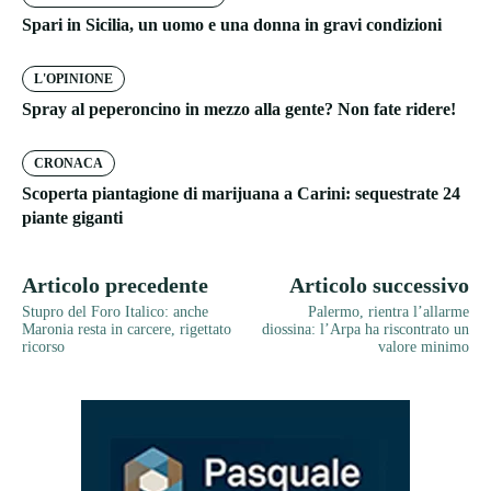
Spari in Sicilia, un uomo e una donna in gravi condizioni
L'OPINIONE
Spray al peperoncino in mezzo alla gente? Non fate ridere!
CRONACA
Scoperta piantagione di marijuana a Carini: sequestrate 24
piante giganti
Articolo precedente
Articolo successivo
Stupro del Foro Italico: anche
Palermo, rientra l’allarme
Maronia resta in carcere, rigettato
diossina: l’Arpa ha riscontrato un
ricorso
valore minimo