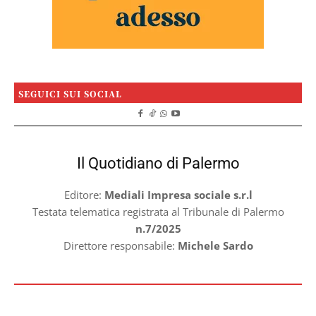
SEGUICI SUI SOCIAL
Il Quotidiano di Palermo
Editore:
Mediali Impresa sociale s.r.l
Testata telematica registrata al Tribunale di Palermo
n.7/2025
Direttore responsabile:
Michele Sardo