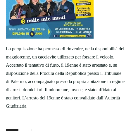
La perquisizione ha permesso di rinvenire, nella disponibilità del
maggiorenne, un cacciavite utilizzato per forzare il veicolo.
Accertato il tentativo di furto, il 19enne è stato arrestato e, su
disposizione della Procura della Repubblica presso il Tribunale
di Palermo, accompagnato presso la propria abitazione in regime
di arresti domiciliari. Il minorenne, invece, è stato affidato ai
genitori. L’arresto del 19enne è stato convalidato dall’Autorità
Giudiziaria.