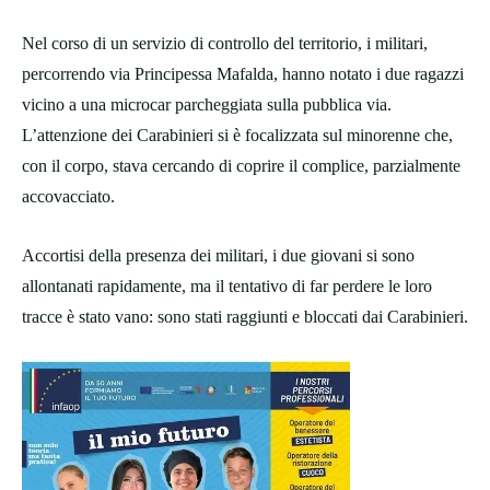
Nel corso di un servizio di controllo del territorio, i militari,
percorrendo via Principessa Mafalda, hanno notato i due ragazzi
vicino a una microcar parcheggiata sulla pubblica via.
L’attenzione dei Carabinieri si è focalizzata sul minorenne che,
con il corpo, stava cercando di coprire il complice, parzialmente
accovacciato.
Accortisi della presenza dei militari, i due giovani si sono
allontanati rapidamente, ma il tentativo di far perdere le loro
tracce è stato vano: sono stati raggiunti e bloccati dai Carabinieri.