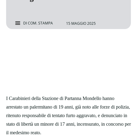
DI
COM. STAMPA
15 MAGGIO 2025
I Carabinieri della Stazione di Partanna Mondello hanno
arrestato un palermitano di 19 anni, già noto alle forze di polizia,
ritenuto responsabile di tentato furto aggravato, e denunciato in
stato di libertà un minore di 17 anni, incensurato, in concorso per
il medesimo reato.