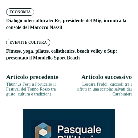
ECONOMIA
Dialogo interculturale: Re, presidente del Mig, incontra la
console del Marocco Nassif
EVENTI E CULTURA
Fitness, yoga, pilates, calisthenics, beach volley e Sup:
presentato il Mondello Sport Beach
Articolo precedente
Articolo successivo
Thunnus Fest: a Porticello il
Lercara Friddi, cuccioli tra i
Festival del Tonno Rosso tra
rifiuti in una scatola: salvati dai
gusto, cultura e tradizione
Carabinieri