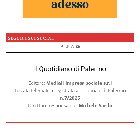
SEGUICI SUI SOCIAL
Il Quotidiano di Palermo
Editore:
Mediali Impresa sociale s.r.l
Testata telematica registrata al Tribunale di Palermo
n.7/2025
Direttore responsabile:
Michele Sardo