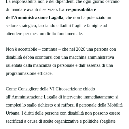
La responsabilità non è dei dipendenti che ogni giorno cercano
di mandare avanti il servizio.
La responsabilità è
dell’Amministrazione Lagalla
, che non ha potenziato un
settore strategico, lasciando cittadini fragili e famiglie ad
attendere per mesi un diritto fondamentale.
Non è accettabile – continua – che nel 2026 una persona con
disabilità debba scontrarsi con una macchina amministrativa
rallentata dalla mancanza di personale e dall’assenza di una
programmazione efficace.
Come Consigliere della VI Circoscrizione chiedo
all’Amministrazione Lagalla di intervenire immediatamente: si
completi lo stallo richiesto e si rafforzi il personale della Mobilità
Urbana. I diritti delle persone con disabilità non possono essere
sacrificati a causa di scelte organizzative e politiche sbagliate.