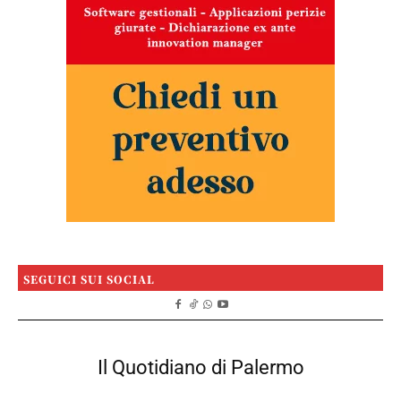
SEGUICI SUI SOCIAL
Il Quotidiano di Palermo