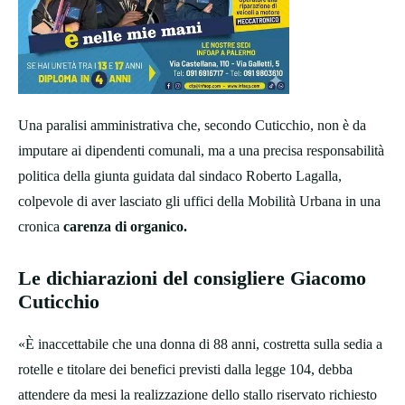
Una paralisi amministrativa che, secondo Cuticchio, non è da
imputare ai dipendenti comunali, ma a una precisa responsabilità
politica della giunta guidata dal sindaco Roberto Lagalla,
colpevole di aver lasciato gli uffici della Mobilità Urbana in una
cronica
carenza di organico.
Le dichiarazioni del consigliere Giacomo
Cuticchio
«È inaccettabile che una donna di 88 anni, costretta sulla sedia a
rotelle e titolare dei benefici previsti dalla legge 104, debba
attendere da mesi la realizzazione dello stallo riservato richiesto