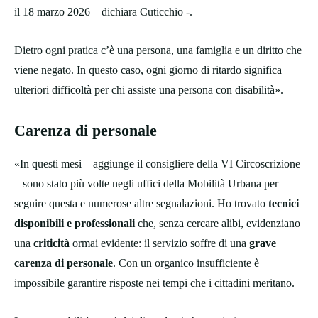
il 18 marzo 2026 – dichiara Cuticchio -.
Dietro ogni pratica c’è una persona, una famiglia e un diritto che
viene negato. In questo caso, ogni giorno di ritardo significa
ulteriori difficoltà per chi assiste una persona con disabilità».
Carenza di personale
«In questi mesi – aggiunge il consigliere della VI Circoscrizione
– sono stato più volte negli uffici della Mobilità Urbana per
seguire questa e numerose altre segnalazioni. Ho trovato
tecnici
disponibili e professionali
che, senza cercare alibi, evidenziano
una
criticità
ormai evidente: il servizio soffre di una
grave
carenza di personale
. Con un organico insufficiente è
impossibile garantire risposte nei tempi che i cittadini meritano.