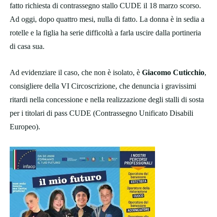
fatto richiesta di contrassegno stallo CUDE il 18 marzo scorso.
Ad oggi, dopo quattro mesi, nulla di fatto. La donna è in sedia a
rotelle e la figlia ha serie difficoltà a farla uscire dalla portineria
di casa sua.
Ad evidenziare il caso, che non è isolato, è
Giacomo Cuticchio
,
consigliere della VI Circoscrizione, che denuncia i gravissimi
ritardi nella concessione e nella realizzazione degli stalli di sosta
per i titolari di pass CUDE (Contrassegno Unificato Disabili
Europeo).