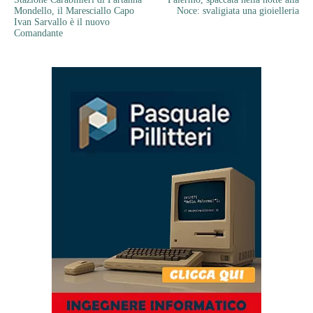
Mondello, il Maresciallo Capo
Noce: svaligiata una gioielleria
Ivan Sarvallo è il nuovo
Comandante