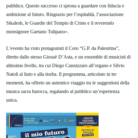
pubblico. Questo successo ci sprona a guardare con fiducia e
ambizione al futuro. Ringrazio per l’ospitalità, l’associazione
Sikalesh, le Guardie del Tempio di Cristo e il reverendo
monsignore Gaetano Tulipano».
L’evento ha visto protagonisti il Coro “G.P. da Palestrina”,
diretto dallo stesso Giosuè D’Asta, e un ensemble di musicisti di
altissimo livello, tra cui Diego Cannizzaro all’organo e Silvio
Natoli al liuto e alla tiorba. Il programma, articolato in tre
momenti, ha offerto un autentico viaggio tra le suggestioni della
musica sacra barocca, regalando al pubblico un’esperienza
unica.