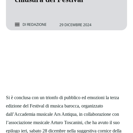
DI
REDAZIONE
29 DICEMBRE 2024
Si è conclusa con un trionfo di pubblico ed emozioni la terza
edizione del Festival di musica barocca, organizzato
dall’Accademia musicale Ars Antiqua, in collaborazione con
l’associazione musicale Arturo Toscanini, che ha avuto il suo
epilogo ieri, sabato 28 dicembre nella suggestiva cornice della