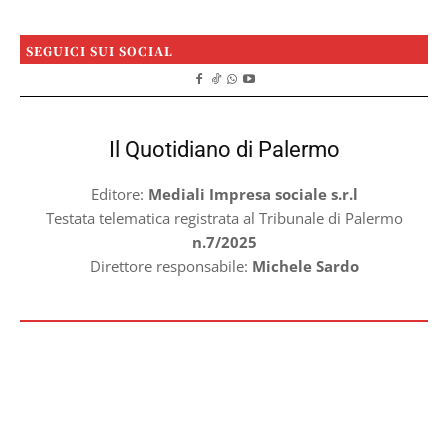
SEGUICI SUI SOCIAL
Il Quotidiano di Palermo
Editore:
Mediali Impresa sociale s.r.l
Testata telematica registrata al Tribunale di Palermo
n.7/2025
Direttore responsabile:
Michele Sardo