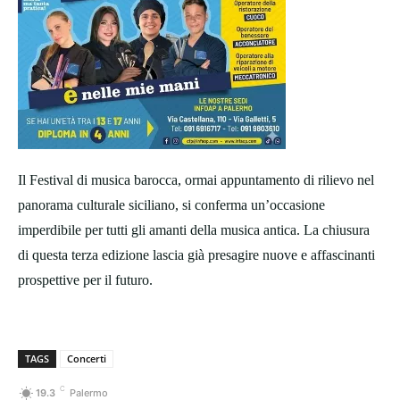
Il Festival di musica barocca, ormai appuntamento di rilievo nel
panorama culturale siciliano, si conferma un’occasione
imperdibile per tutti gli amanti della musica antica. La chiusura
di questa terza edizione lascia già presagire nuove e affascinanti
prospettive per il futuro.
TAGS
Concerti
C
19.3
Palermo