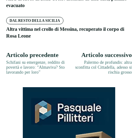
evacuato
DAL RESTO DELLA SICILIA
Altra vittima nel crollo di Messina, recuperato il corpo di
Rosa Leone
Articolo precedente
Articolo successivo
Schifani su emergenze, reddito di
Palermo de profundis: altra
povertà e lavoro: “Almaviva? Sto
sconfitta col Cittadella, adesso si
lavorando per loro”
rischia grosso