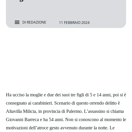
DI
REDAZIONE
11 FEBBRAIO 2024
Ha ucciso la moglie e due dei suoi tre figli di 5 e 14 anni, poi si è
consegnato ai carabinieri. Scenario di questo orrendo delitto è
Altavilla Milicia, in provincia di Palermo. L’assassino si chiama
Giovanni Barreca e ha 54 anni. Non si conoscono al momento le
motivazioni dell’atroce gesto avvenuto durante la notte. Le