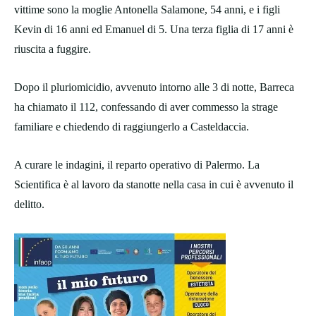
vittime sono la moglie Antonella Salamone, 54 anni, e i figli
Kevin di 16 anni ed Emanuel di 5. Una terza figlia di 17 anni è
riuscita a fuggire.
Dopo il pluriomicidio, avvenuto intorno alle 3 di notte, Barreca
ha chiamato il 112, confessando di aver commesso la strage
familiare e chiedendo di raggiungerlo a Casteldaccia.
A curare le indagini, il reparto operativo di Palermo. La
Scientifica è al lavoro da stanotte nella casa in cui è avvenuto il
delitto.