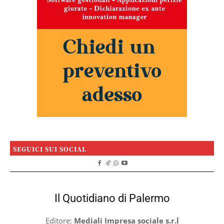
SEGUICI SUI SOCIAL
Il Quotidiano di Palermo
Editore:
Mediali Impresa sociale s.r.l