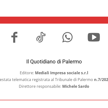
Il Quotidiano di Palermo
Editore:
Mediali Impresa sociale s.r.l
estata telematica registrata al Tribunale di Palermo
n.7/20
Direttore responsabile:
Michele Sardo