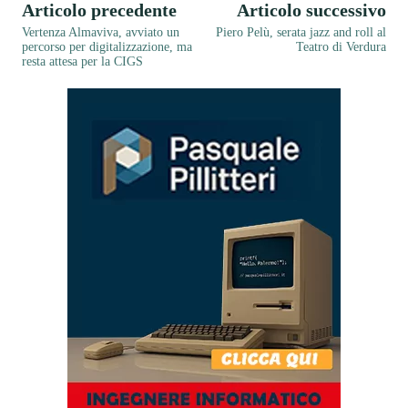
Articolo precedente
Articolo successivo
Vertenza Almaviva, avviato un
Piero Pelù, serata jazz and roll al
percorso per digitalizzazione, ma
Teatro di Verdura
resta attesa per la CIGS