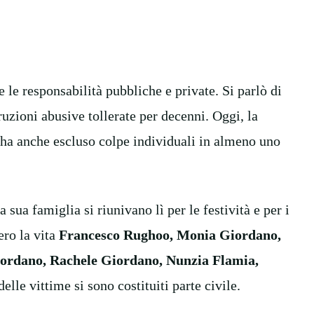
 le responsabilità pubbliche e private. Si parlò di
ruzioni abusive tollerate per decenni. Oggi, la
a ha anche escluso colpe individuali in almeno uno
 sua famiglia si riunivano lì per le festività e per i
ero la vita
Francesco Rughoo, Monia Giordano,
ordano, Rachele Giordano, Nunzia Flamia,
 delle vittime si sono costituiti parte civile.