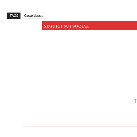
TAGS
Casteldaccia
SEGUICI SUI SOCIAL
T