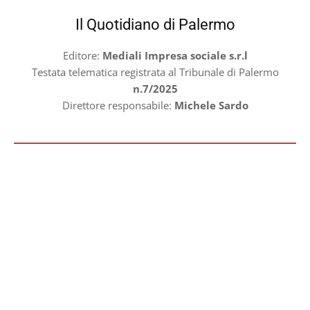
Il Quotidiano di Palermo
Editore:
Mediali Impresa sociale s.r.l
Testata telematica registrata al Tribunale di Palermo
n.7/2025
Direttore responsabile:
Michele Sardo