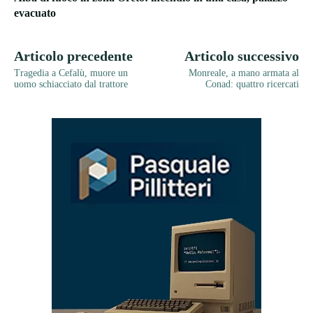
evacuato
Articolo precedente
Articolo successivo
Tragedia a Cefalù, muore un
Monreale, a mano armata al
uomo schiacciato dal trattore
Conad: quattro ricercati