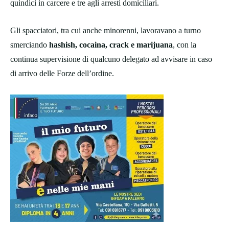
quindici in carcere e tre agli arresti domiciliari.
Gli spacciatori, tra cui anche minorenni, lavoravano a turno
smerciando
hashish, cocaina, crack e marijuana
, con la
continua supervisione di qualcuno delegato ad avvisare in caso
di arrivo delle Forze dell’ordine.