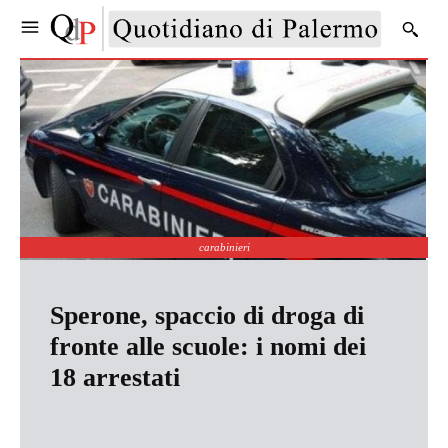
carabinieri
Sperone, spaccio di droga di
fronte alle scuole: i nomi dei
18 arrestati