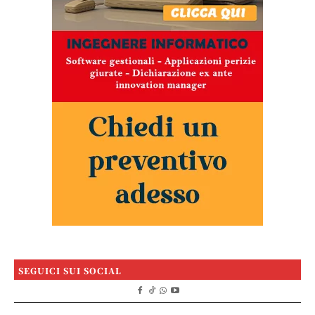
SEGUICI SUI SOCIAL