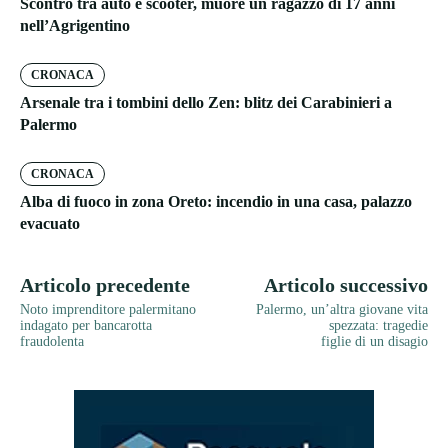
Scontro tra auto e scooter, muore un ragazzo di 17 anni
nell’Agrigentino
CRONACA
Arsenale tra i tombini dello Zen: blitz dei Carabinieri a
Palermo
CRONACA
Alba di fuoco in zona Oreto: incendio in una casa, palazzo
evacuato
Articolo precedente
Articolo successivo
Noto imprenditore palermitano
Palermo, un’altra giovane vita
indagato per bancarotta
spezzata: tragedie
fraudolenta
figlie di un disagio