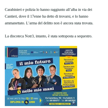
Carabinieri e polizia lo hanno raggiunto all’alba in via dei
Cantieri, dove il 17enne ha detto di trovarsi, e lo hanno
ammanettato. L’arma del delitto non è ancora stata trovata.
La discoteca Notr3, intanto, è stata sottoposta a sequestro.