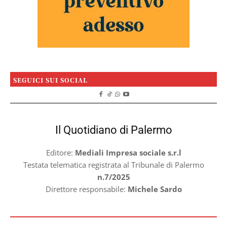
SEGUICI SUI SOCIAL
Il Quotidiano di Palermo
Editore:
Mediali Impresa sociale s.r.l
Testata telematica registrata al Tribunale di Palermo
n.7/2025
Direttore responsabile:
Michele Sardo