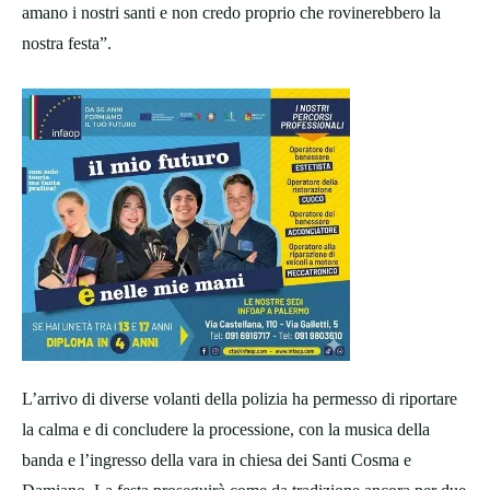
amano i nostri santi e non credo proprio che rovinerebbero la
nostra festa”.
L’arrivo di diverse volanti della polizia ha permesso di riportare
la calma e di concludere la processione, con la musica della
banda e l’ingresso della vara in chiesa dei Santi Cosma e