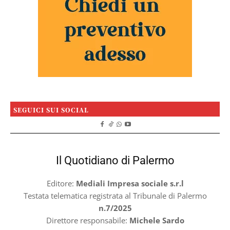
SEGUICI SUI SOCIAL
Il Quotidiano di Palermo
Editore:
Mediali Impresa sociale s.r.l
Testata telematica registrata al Tribunale di Palermo
n.7/2025
Direttore responsabile:
Michele Sardo