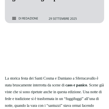
DI
REDAZIONE
29 SETTEMBRE 2025
La storica festa dei Santi Cosma e Damiano a Sferracavallo è
stata bruscamente interrotta da scene di
caos e panico
. Scene già
viste che si sono ripetute anche in questa edizione. Una notte di
fede e tradizione si è trasformata in un “fuggifuggi” all’una di
notte, quando la vara con i “santuzzi” stava ormai facendo