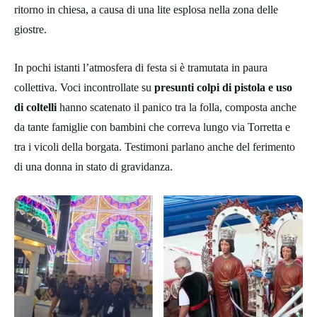
ritorno in chiesa, a causa di una lite esplosa nella zona delle
giostre.
In pochi istanti l’atmosfera di festa si è tramutata in paura
collettiva. Voci incontrollate su
presunti colpi di pistola e uso
di coltelli
hanno scatenato il panico tra la folla, composta anche
da tante famiglie con bambini che correva lungo via Torretta e
tra i vicoli della borgata. Testimoni parlano anche del ferimento
di una donna in stato di gravidanza.