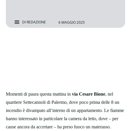
DI
REDAZIONE
6 MAGGIO 2025
Momenti di paura questa mattina in
via Cesare Bione
, nel
quartiere Settecannoli di Palermo, dove poco prima delle 8 un
incendio è divampato all’interno di un appartamento. Le fiamme
hanno interessato in particolare la camera da letto, dove – per
cause ancora da accertare – ha preso fuoco un materasso.