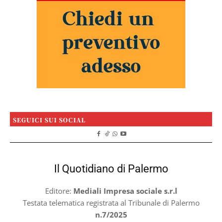
SEGUICI SUI SOCIAL
Il Quotidiano di Palermo
Editore:
Mediali Impresa sociale s.r.l
Testata telematica registrata al Tribunale di Palermo
n.7/2025