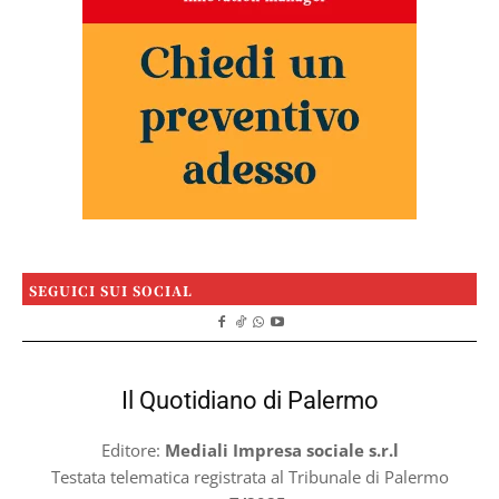
SEGUICI SUI SOCIAL
Il Quotidiano di Palermo
Editore:
Mediali Impresa sociale s.r.l
Testata telematica registrata al Tribunale di Palermo