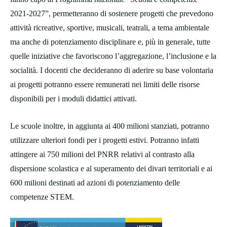
2021-2027”, permetteranno di sostenere progetti che prevedono
attività ricreative, sportive, musicali, teatrali, a tema ambientale
ma anche di potenziamento disciplinare e, più in generale, tutte
quelle iniziative che favoriscono l’aggregazione, l’inclusione e la
socialità. I docenti che decideranno di aderire su base volontaria
ai progetti potranno essere remunerati nei limiti delle risorse
disponibili per i moduli didattici attivati.
Le scuole inoltre, in aggiunta ai 400 milioni stanziati, potranno
utilizzare ulteriori fondi per i progetti estivi. Potranno infatti
attingere ai 750 milioni del PNRR relativi al contrasto alla
dispersione scolastica e al superamento dei divari territoriali e ai
600 milioni destinati ad azioni di potenziamento delle
competenze STEM.