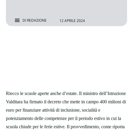
DI
REDAZIONE
12 APRILE 2024
Riecco le scuole aperte anche d’estate. Il ministro dell’Istruzione
Valditara ha firmato il decreto che mette in campo 400 milioni di
euro per finanziare attività di inclusione, socialità e
potenziamento delle competenze per il periodo estivo in cui la
scuola chiude per le ferie estive. Il provvedimento, come riporta