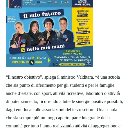
“Il nostro obiettivo”, spiega il ministro Valditara, “è una scuola
che sia punto di riferimento per gli studenti e per le famiglie
anche d’estate, con sport, attività ricreative, laboratori o attività
di potenziamento, ricorrendo a tutte le sinergie positive possibili,
dagli enti locali alle associazioni del terzo settore. Una scuola
che sia sempre più un luogo aperto, parte integrante della
comunità per tutto l’anno realizzando attività di aggregazione e