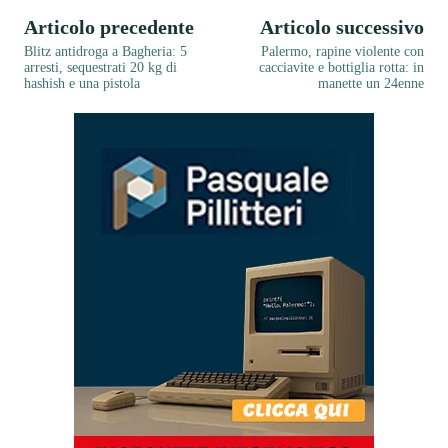
Articolo precedente
Articolo successivo
Blitz antidroga a Bagheria: 5
Palermo, rapine violente con
arresti, sequestrati 20 kg di
cacciavite e bottiglia rotta: in
hashish e una pistola
manette un 24enne