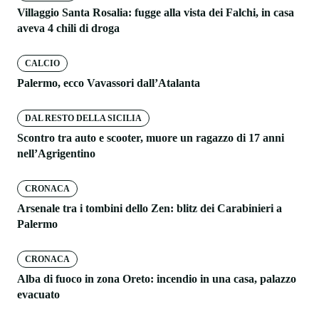
Villaggio Santa Rosalia: fugge alla vista dei Falchi, in casa
aveva 4 chili di droga
CALCIO
Palermo, ecco Vavassori dall’Atalanta
DAL RESTO DELLA SICILIA
Scontro tra auto e scooter, muore un ragazzo di 17 anni
nell’Agrigentino
CRONACA
Arsenale tra i tombini dello Zen: blitz dei Carabinieri a
Palermo
CRONACA
Alba di fuoco in zona Oreto: incendio in una casa, palazzo
evacuato