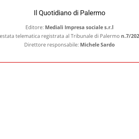
Il Quotidiano di Palermo
Editore:
Mediali Impresa sociale s.r.l
estata telematica registrata al Tribunale di Palermo
n.7/20
Direttore responsabile:
Michele Sardo