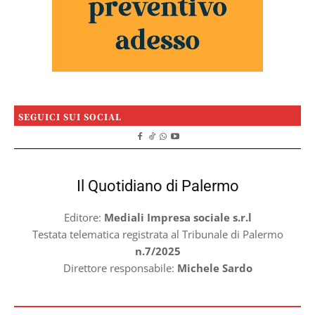
SEGUICI SUI SOCIAL
Il Quotidiano di Palermo
Editore:
Mediali Impresa sociale s.r.l
Testata telematica registrata al Tribunale di Palermo
n.7/2025
Direttore responsabile:
Michele Sardo