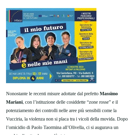
Nonostante le recenti misure adottate dal prefetto
Massimo
Mariani
, con l’istituzione delle cosiddette “zone rosse” e il
potenziamento dei controlli nelle aree più sensibili come la
Vucciria, la violenza non si placa tra i vicoli della movida. Dopo
l’omicidio di Paolo Taormina all’Olivella, ci si augurava un