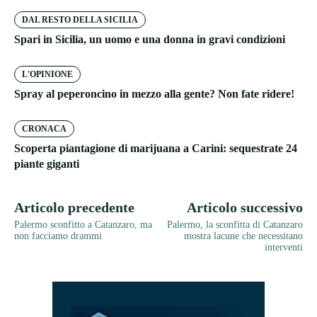
DAL RESTO DELLA SICILIA
Spari in Sicilia, un uomo e una donna in gravi condizioni
L'OPINIONE
Spray al peperoncino in mezzo alla gente? Non fate ridere!
CRONACA
Scoperta piantagione di marijuana a Carini: sequestrate 24
piante giganti
Articolo precedente
Articolo successivo
Palermo sconfitto a Catanzaro, ma
Palermo, la sconfitta di Catanzaro
non facciamo drammi
mostra lacune che necessitano
interventi