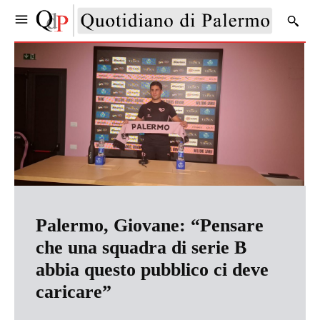
Palermo, Giovane: “Pensare
che una squadra di serie B
abbia questo pubblico ci deve
caricare”