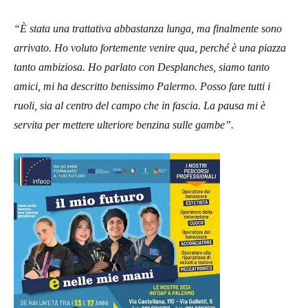
“È stata una trattativa abbastanza lunga, ma finalmente sono
arrivato. Ho voluto fortemente venire qua, perché è una piazza
tanto ambiziosa. Ho parlato con Desplanches, siamo tanto
amici, mi ha descritto benissimo Palermo. Posso fare tutti i
ruoli, sia al centro del campo che in fascia. La pausa mi è
servita per mettere ulteriore benzina sulle gambe”.