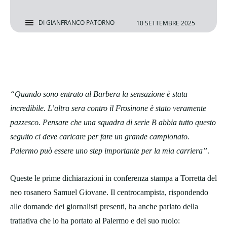
DI
GIANFRANCO PATORNO
10 SETTEMBRE 2025
“Quando sono entrato al Barbera la sensazione è stata
incredibile. L’altra sera contro il Frosinone è stato veramente
pazzesco. Pensare che una squadra di serie B abbia tutto questo
seguito ci deve caricare per fare un grande campionato.
Palermo può essere uno step importante per la mia carriera”
.
Queste le prime dichiarazioni in conferenza stampa a Torretta del
neo rosanero Samuel Giovane. Il centrocampista, rispondendo
alle domande dei giornalisti presenti, ha anche parlato della
trattativa che lo ha portato al Palermo e del suo ruolo: