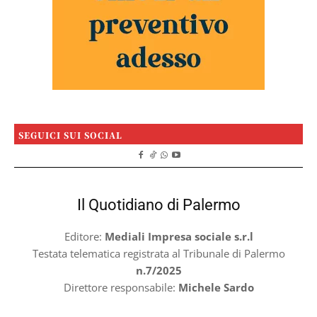
SEGUICI SUI SOCIAL
Il Quotidiano di Palermo
Editore:
Mediali Impresa sociale s.r.l
Testata telematica registrata al Tribunale di Palermo
n.7/2025
Direttore responsabile:
Michele Sardo