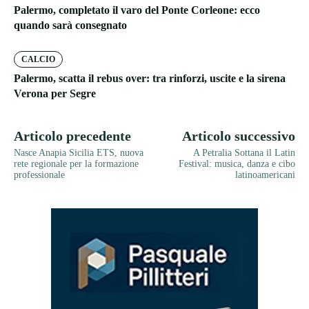
Palermo, completato il varo del Ponte Corleone: ecco
quando sarà consegnato
CALCIO
Palermo, scatta il rebus over: tra rinforzi, uscite e la sirena
Verona per Segre
Articolo precedente
Articolo successivo
Nasce Anapia Sicilia ETS, nuova
A Petralia Sottana il Latin
rete regionale per la formazione
Festival: musica, danza e cibo
professionale
latinoamericani