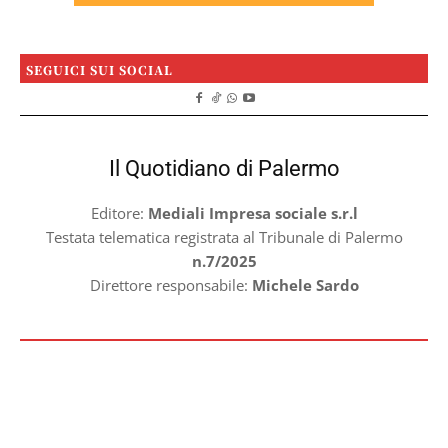
SEGUICI SUI SOCIAL
Il Quotidiano di Palermo
Editore:
Mediali Impresa sociale s.r.l
Testata telematica registrata al Tribunale di Palermo
n.7/2025
Direttore responsabile:
Michele Sardo