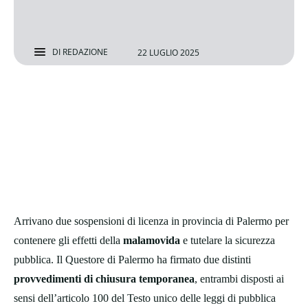
DI
REDAZIONE
22 LUGLIO 2025
Arrivano due sospensioni di licenza in provincia di Palermo per
contenere gli effetti della
malamovida
e tutelare la sicurezza
pubblica. Il Questore di Palermo ha firmato due distinti
provvedimenti di chiusura temporanea
, entrambi disposti ai
sensi dell’articolo 100 del Testo unico delle leggi di pubblica