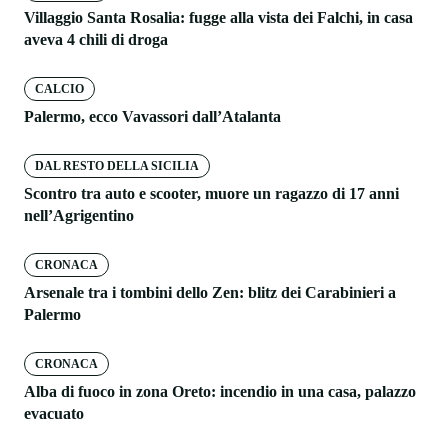
Villaggio Santa Rosalia: fugge alla vista dei Falchi, in casa
aveva 4 chili di droga
CALCIO
Palermo, ecco Vavassori dall’Atalanta
DAL RESTO DELLA SICILIA
Scontro tra auto e scooter, muore un ragazzo di 17 anni
nell’Agrigentino
CRONACA
Arsenale tra i tombini dello Zen: blitz dei Carabinieri a
Palermo
CRONACA
Alba di fuoco in zona Oreto: incendio in una casa, palazzo
evacuato