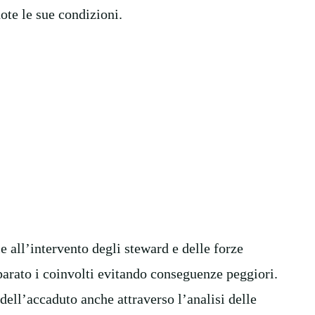
te le sue condizioni.
ie all’intervento degli steward e delle forze
parato i coinvolti evitando conseguenze peggiori.
dell’accaduto anche attraverso l’analisi delle