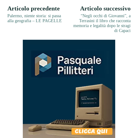
Articolo precedente
Articolo successivo
Palermo, niente storia: si passa
“Negli occhi di Giovanni”, a
alla geografia – LE PAGELLE
Terrasini il libro che racconta
memoria e legalità dopo le stragi
di Capaci