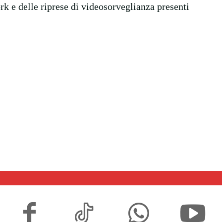
rk e delle riprese di videosorveglianza presenti