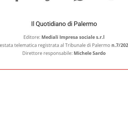
Il Quotidiano di Palermo
Editore:
Mediali Impresa sociale s.r.l
estata telematica registrata al Tribunale di Palermo
n.7/20
Direttore responsabile:
Michele Sardo