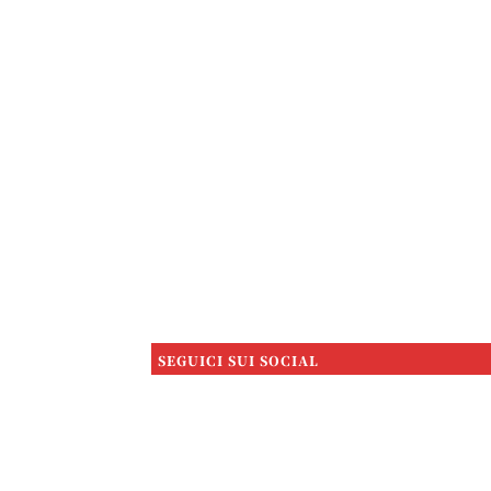
SEGUICI SUI SOCIAL