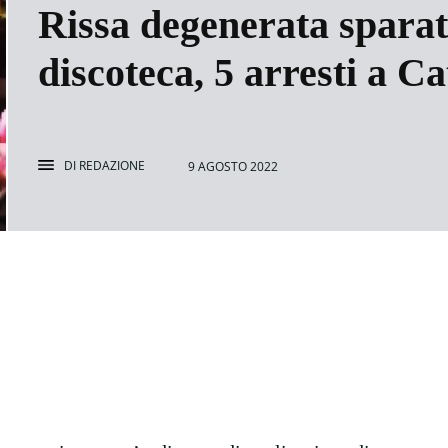
Rissa degenerata sparat
discoteca, 5 arresti a C
DI
REDAZIONE
9 AGOSTO 2022