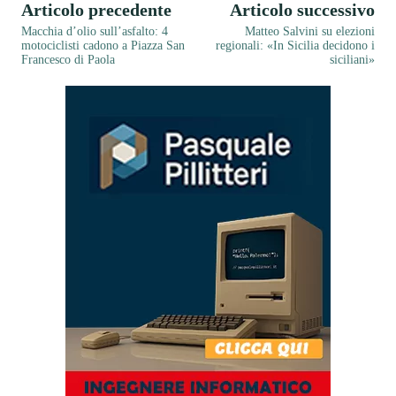
Articolo precedente
Articolo successivo
Macchia d’olio sull’asfalto: 4
Matteo Salvini su elezioni
motociclisti cadono a Piazza San
regionali: «In Sicilia decidono i
Francesco di Paola
siciliani»