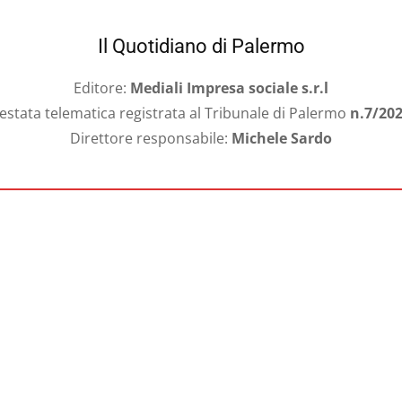
Il Quotidiano di Palermo
Editore:
Mediali Impresa sociale s.r.l
estata telematica registrata al Tribunale di Palermo
n.7/20
Direttore responsabile:
Michele Sardo