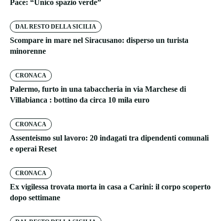
Pace: “Unico spazio verde”
DAL RESTO DELLA SICILIA
Scompare in mare nel Siracusano: disperso un turista
minorenne
CRONACA
Palermo, furto in una tabaccheria in via Marchese di
Villabianca : bottino da circa 10 mila euro
CRONACA
Assenteismo sul lavoro: 20 indagati tra dipendenti comunali
e operai Reset
CRONACA
Ex vigilessa trovata morta in casa a Carini: il corpo scoperto
dopo settimane