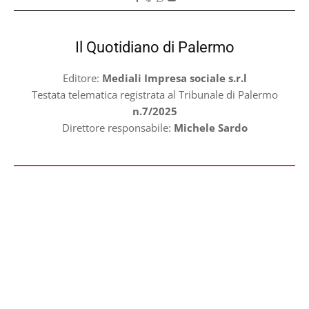
Il Quotidiano di Palermo
Editore:
Mediali Impresa sociale s.r.l
Testata telematica registrata al Tribunale di Palermo
n.7/2025
Direttore responsabile:
Michele Sardo