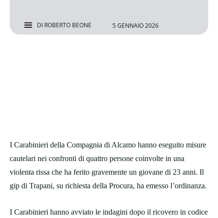
DI
ROBERTO BEONE
5 GENNAIO 2026
I Carabinieri della Compagnia di Alcamo hanno eseguito misure
cautelari nei confronti di quattro persone coinvolte in una
violenta rissa che ha ferito gravemente un giovane di 23 anni. Il
gip di Trapani, su richiesta della Procura, ha emesso l’ordinanza.
I Carabinieri hanno avviato le indagini dopo il ricovero in codice