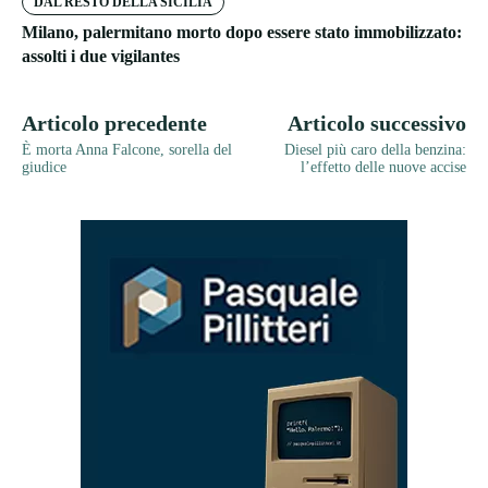
DAL RESTO DELLA SICILIA
Milano, palermitano morto dopo essere stato immobilizzato:
assolti i due vigilantes
Articolo precedente
Articolo successivo
È morta Anna Falcone, sorella del
Diesel più caro della benzina:
giudice
l’effetto delle nuove accise