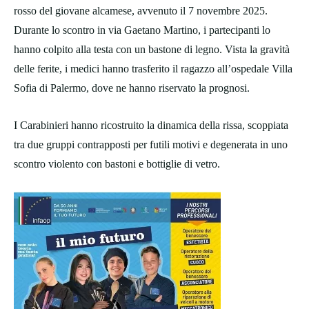
rosso del giovane alcamese, avvenuto il 7 novembre 2025.
Durante lo scontro in via Gaetano Martino, i partecipanti lo
hanno colpito alla testa con un bastone di legno. Vista la gravità
delle ferite, i medici hanno trasferito il ragazzo all’ospedale Villa
Sofia di Palermo, dove ne hanno riservato la prognosi.
I Carabinieri hanno ricostruito la dinamica della rissa, scoppiata
tra due gruppi contrapposti per futili motivi e degenerata in uno
scontro violento con bastoni e bottiglie di vetro.