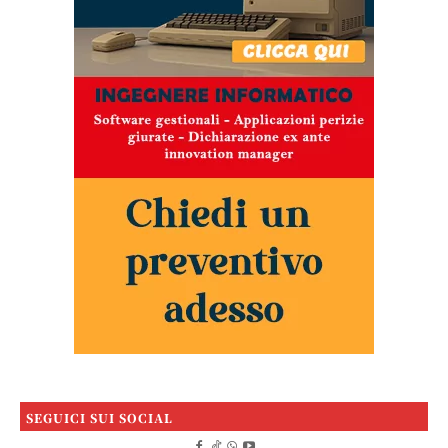
SEGUICI SUI SOCIAL