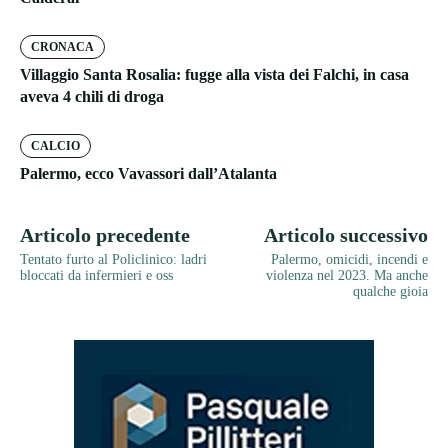
CRONACA
Villaggio Santa Rosalia: fugge alla vista dei Falchi, in casa
aveva 4 chili di droga
CALCIO
Palermo, ecco Vavassori dall’Atalanta
Articolo precedente
Articolo successivo
Tentato furto al Policlinico: ladri
Palermo, omicidi, incendi e
bloccati da infermieri e oss
violenza nel 2023. Ma anche
qualche gioia