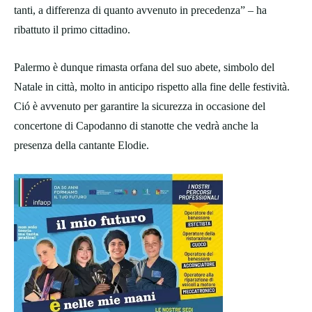
tanti, a differenza di quanto avvenuto in precedenza” – ha
ribattuto il primo cittadino.
Palermo è dunque rimasta orfana del suo abete, simbolo del
Natale in città, molto in anticipo rispetto alla fine delle festività.
Ció è avvenuto per garantire la sicurezza in occasione del
concertone di Capodanno di stanotte che vedrà anche la
presenza della cantante Elodie.