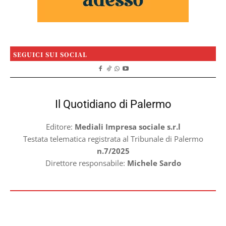
SEGUICI SUI SOCIAL
Il Quotidiano di Palermo
Editore:
Mediali Impresa sociale s.r.l
Testata telematica registrata al Tribunale di Palermo
n.7/2025
Direttore responsabile:
Michele Sardo