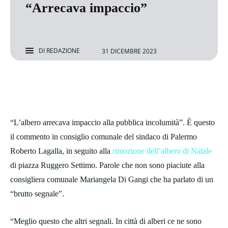
“Arrecava impaccio”
DI
REDAZIONE
31 DICEMBRE 2023
“L’albero arrecava impaccio alla pubblica incolumità”. È questo
il commento in consiglio comunale del sindaco di Palermo
Roberto Lagalla, in seguito alla
rimozione dell’albero di Natale
di piazza Ruggero Settimo. Parole che non sono piaciute alla
consigliera comunale Mariangela Di Gangi che ha parlato di un
“brutto segnale”.
“Meglio questo che altri segnali. In città di alberi ce ne sono