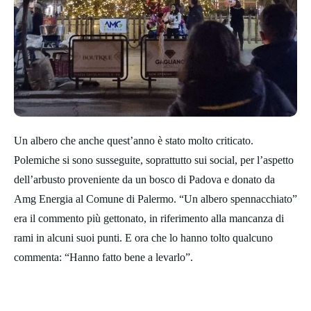
Un albero che anche quest’anno è stato molto criticato.
Polemiche si sono susseguite, soprattutto sui social, per l’aspetto
dell’arbusto proveniente da un bosco di Padova e donato da
Amg Energia al Comune di Palermo. “Un albero spennacchiato”
era il commento più gettonato, in riferimento alla mancanza di
rami in alcuni suoi punti. E ora che lo hanno tolto qualcuno
commenta: “Hanno fatto bene a levarlo”.