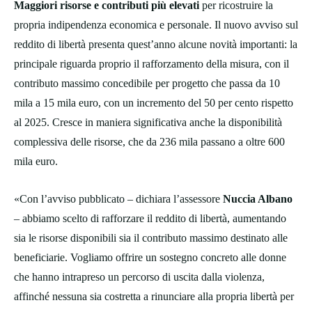
Maggiori risorse e contributi più elevati
per ricostruire la
propria indipendenza economica e personale. Il nuovo avviso sul
reddito di libertà presenta quest’anno alcune novità importanti: la
principale riguarda proprio il rafforzamento della misura, con il
contributo massimo concedibile per progetto che passa da 10
mila a 15 mila euro, con un incremento del 50 per cento rispetto
al 2025. Cresce in maniera significativa anche la disponibilità
complessiva delle risorse, che da 236 mila passano a oltre 600
mila euro.
«Con l’avviso pubblicato – dichiara l’assessore
Nuccia Albano
– abbiamo scelto di rafforzare il reddito di libertà, aumentando
sia le risorse disponibili sia il contributo massimo destinato alle
beneficiarie. Vogliamo offrire un sostegno concreto alle donne
che hanno intrapreso un percorso di uscita dalla violenza,
affinché nessuna sia costretta a rinunciare alla propria libertà per