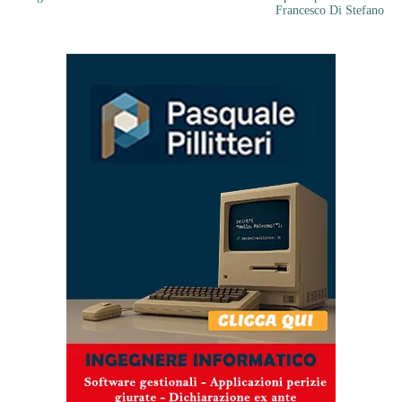
Francesco Di Stefano