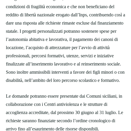
condizioni di fragilità economica e che non beneficiano del
reddito di libertà nazionale erogato dall’Inps, contribuendo così a
dare una risposta alle richieste rimaste escluse dal finanziamento
statale. I progetti personalizzati potranno sostenere spese per
l’autonomia abitativa e lavorativa, il pagamento dei canoni di
locazione, l’acquisto di attrezzature per l’avvio di attività
professionali, percorsi formativi, utenze, servizi e iniziative
finalizzate all’inserimento lavorativo e al reinserimento sociale.
Sono inoltre ammissibili interventi a favore dei figli minori o con
disabilità, nell’ambito del loro percorso scolastico e formativo.
Le domande potranno essere presentate dai Comuni siciliani, in
collaborazione con i Centri antiviolenza e le strutture di
accoglienza accreditate, dal prossimo 30 giugno al 31 luglio. Le
richieste saranno finanziate secondo l’ordine cronologico di
arrivo fino all’esaurimento delle risorse disponibili.