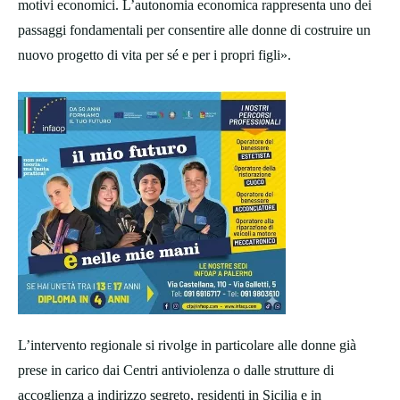
motivi economici. L’autonomia economica rappresenta uno dei
passaggi fondamentali per consentire alle donne di costruire un
nuovo progetto di vita per sé e per i propri figli».
L’intervento regionale si rivolge in particolare alle donne già
prese in carico dai Centri antiviolenza o dalle strutture di
accoglienza a indirizzo segreto, residenti in Sicilia e in