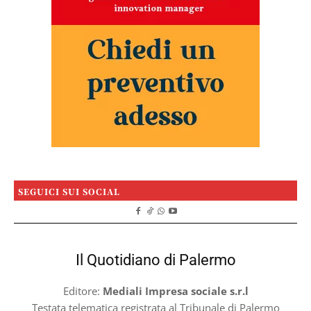
SEGUICI SUI SOCIAL
Il Quotidiano di Palermo
Editore:
Mediali Impresa sociale s.r.l
Testata telematica registrata al Tribunale di Palermo