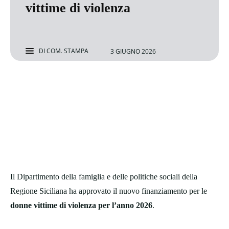
vittime di violenza
DI
COM. STAMPA
3 GIUGNO 2026
Il Dipartimento della famiglia e delle politiche sociali della
Regione Siciliana ha approvato il nuovo finanziamento per le
donne vittime di violenza per l’anno 2026
.