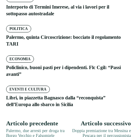
Interporto di Termini Imerese, al via i lavori per il
sottopasso autostradale
POLITICA
Palermo, quinta Circoscrizione: bocciato il regolamento
TARI
ECONOMIA
Policlinico, buoni pasti per i dipendenti. Flc Cgil: “Passi
avanti”
EVENTI E CULTURA
Libri, in piazzetta Bagnasco dalla “reconquista”
dell’Europa allo sbarco in Sicilia
Articolo precedente
Articolo successivo
Palermo, due arresti per droga tra
Doppia premiazione tra Messina e
Borgo Vecchio e Falsomiele
Pescara per il percussionista