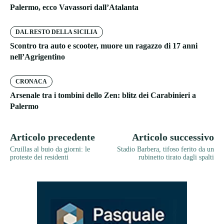
Palermo, ecco Vavassori dall’Atalanta
DAL RESTO DELLA SICILIA
Scontro tra auto e scooter, muore un ragazzo di 17 anni
nell’Agrigentino
CRONACA
Arsenale tra i tombini dello Zen: blitz dei Carabinieri a
Palermo
Articolo precedente
Articolo successivo
Cruillas al buio da giorni: le
Stadio Barbera, tifoso ferito da un
proteste dei residenti
rubinetto tirato dagli spalti