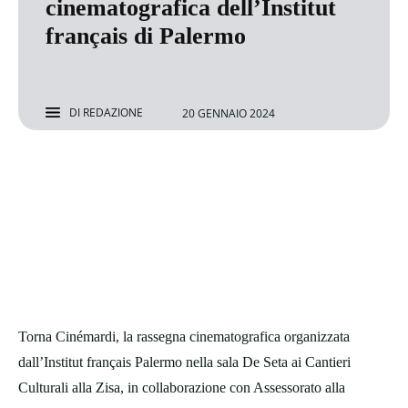
cinematografica dell’Institut
français di Palermo
DI
REDAZIONE
20 GENNAIO 2024
Torna Cinémardi, la rassegna cinematografica organizzata
dall’Institut français Palermo nella sala De Seta ai Cantieri
Culturali alla Zisa, in collaborazione con Assessorato alla