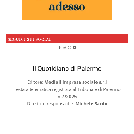
SEGUICI SUI SOCIAL
Il Quotidiano di Palermo
Editore:
Mediali Impresa sociale s.r.l
Testata telematica registrata al Tribunale di Palermo
n.7/2025
Direttore responsabile:
Michele Sardo