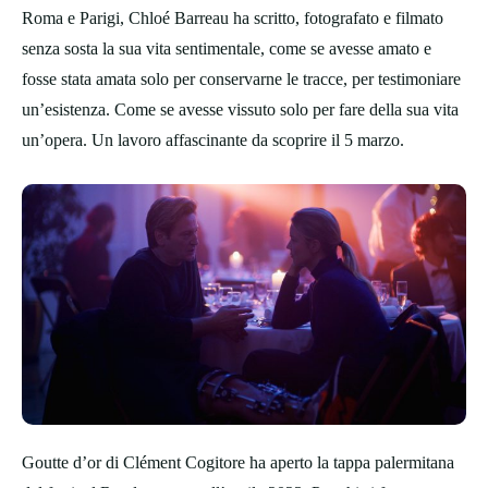
Roma e Parigi, Chloé Barreau ha scritto, fotografato e filmato
senza sosta la sua vita sentimentale, come se avesse amato e
fosse stata amata solo per conservarne le tracce, per testimoniare
un’esistenza. Come se avesse vissuto solo per fare della sua vita
un’opera. Un lavoro affascinante da scoprire il 5 marzo.
Goutte d’or di Clément Cogitore ha aperto la tappa palermitana