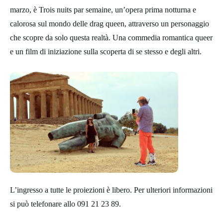
marzo, è Trois nuits par semaine, un’opera prima notturna e
calorosa sul mondo delle drag queen, attraverso un personaggio
che scopre da solo questa realtà. Una commedia romantica queer
e un film di iniziazione sulla scoperta di se stesso e degli altri.
L’ingresso a tutte le proiezioni è libero. Per ulteriori informazioni
si può telefonare allo 091 21 23 89.