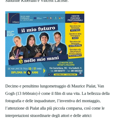
Sandrine Kiberlain e Vincent Lacoste.
Decimo e penultimo lungometraggio di Maurice Pialat, Van
Gogh (13 febbraio) è come il film di una vita. La bellezza della
fotografia e delle inquadrature, l’inventiva del montaggio,
l’attenzione di Pialat alla più piccola comparsa, così come le
interpretazioni straordinarie degli attori e delle attrici