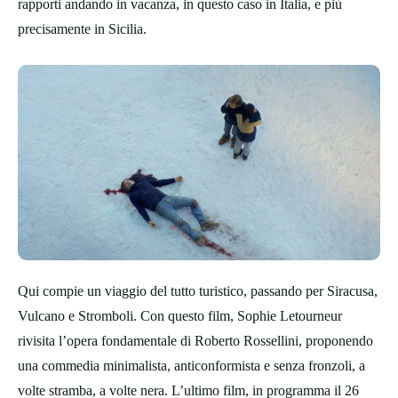
rapporti andando in vacanza, in questo caso in Italia, e più
precisamente in Sicilia.
Qui compie un viaggio del tutto turistico, passando per Siracusa,
Vulcano e Stromboli. Con questo film, Sophie Letourneur
rivisita l’opera fondamentale di Roberto Rossellini, proponendo
una commedia minimalista, anticonformista e senza fronzoli, a
volte stramba, a volte nera. L’ultimo film, in programma il 26