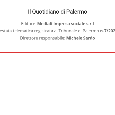
Il Quotidiano di Palermo
Editore:
Mediali Impresa sociale s.r.l
estata telematica registrata al Tribunale di Palermo
n.7/20
Direttore responsabile:
Michele Sardo