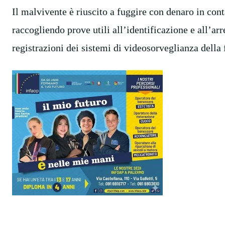
Il malvivente è riuscito a fuggire con denaro in cont
raccogliendo prove utili all’identificazione e all’ar
registrazioni dei sistemi di videosorveglianza della