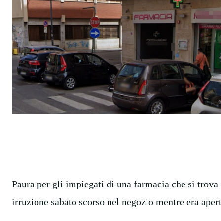
Paura per gli impiegati di una farmacia che si trova
irruzione sabato scorso nel negozio mentre era apert