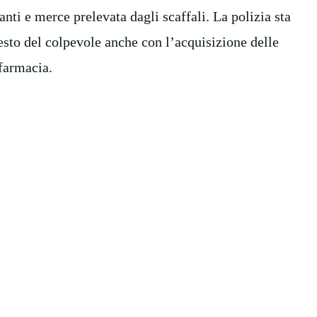
anti e merce prelevata dagli scaffali. La polizia sta
resto del colpevole anche con l’acquisizione delle
 farmacia.