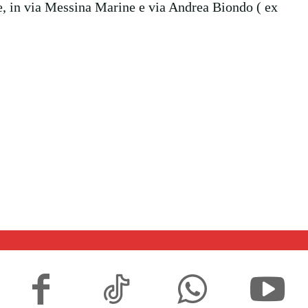
e, in via Messina Marine e via Andrea Biondo ( ex