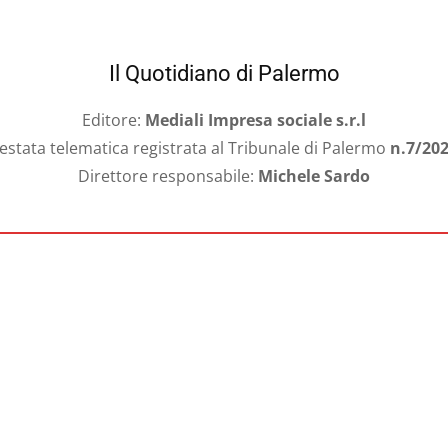
Il Quotidiano di Palermo
Editore:
Mediali Impresa sociale s.r.l
estata telematica registrata al Tribunale di Palermo
n.7/20
Direttore responsabile:
Michele Sardo