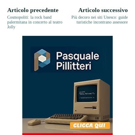
Articolo precedente
Articolo successivo
Cosmopoliti: la rock band
Più decoro nei siti Unesco: guide
palermitana in concerto al teatro
turistiche incontrano assessore
Jolly