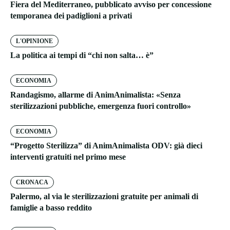
Fiera del Mediterraneo, pubblicato avviso per concessione
temporanea dei padiglioni a privati
L'OPINIONE
La politica ai tempi di “chi non salta… è”
ECONOMIA
Randagismo, allarme di AnimAnimalista: «Senza
sterilizzazioni pubbliche, emergenza fuori controllo»
ECONOMIA
“Progetto Sterilizza” di AnimAnimalista ODV: già dieci
interventi gratuiti nel primo mese
CRONACA
Palermo, al via le sterilizzazioni gratuite per animali di
famiglie a basso reddito