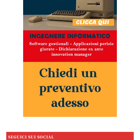
SEGUICI SUI SOCIAL