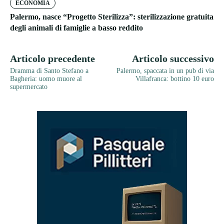
ECONOMIA
Palermo, nasce “Progetto Sterilizza”: sterilizzazione gratuita
degli animali di famiglie a basso reddito
Articolo precedente
Articolo successivo
Dramma di Santo Stefano a
Palermo, spaccata in un pub di via
Bagheria: uomo muore al
Villafranca: bottino 10 euro
supermercato