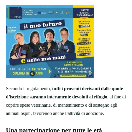
Secondo il regolamento,
tutti i proventi derivanti dalle quote
d’iscrizione saranno interamente devoluti al rifugio
, al fine di
coprire spese veterinarie, di mantenimento e di sostegno agli
animali ospiti, favorendo anche l’attività di adozione.
Una partecipazione per tutte le età