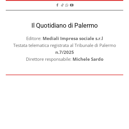
Il Quotidiano di Palermo
Editore:
Mediali Impresa sociale s.r.l
Testata telematica registrata al Tribunale di Palermo
n.7/2025
Direttore responsabile:
Michele Sardo