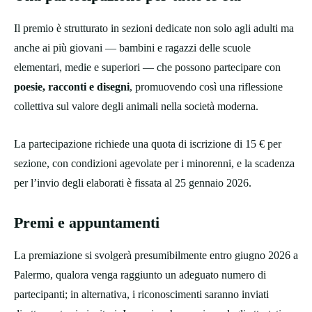
Il premio è strutturato in sezioni dedicate non solo agli adulti ma
anche ai più giovani — bambini e ragazzi delle scuole
elementari, medie e superiori — che possono partecipare con
poesie, racconti e disegni
, promuovendo così una riflessione
collettiva sul valore degli animali nella società moderna.
La partecipazione richiede una quota di iscrizione di 15 € per
sezione, con condizioni agevolate per i minorenni, e la scadenza
per l’invio degli elaborati è fissata al 25 gennaio 2026.
Premi e appuntamenti
La premiazione si svolgerà presumibilmente entro giugno 2026 a
Palermo, qualora venga raggiunto un adeguato numero di
partecipanti; in alternativa, i riconoscimenti saranno inviati