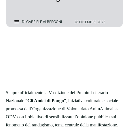
DI
GABRIELE ALBERGONI
26 DICEMBRE 2025
Si apre ufficialmente la V edizione del Premio Letterario
Nazionale “
Gli Amici di Pongo
”, iniziativa culturale e sociale
promossa dall’Organizzazione di Volontariato AnimAnimalista
ODV con l’obiettivo di sensibilizzare l’opinione pubblica sul
fenomeno del randagismo, tema centrale della manifestazione.