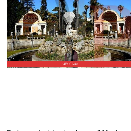
villa Giulia