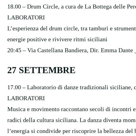
18.00 – Drum Circle, a cura de La Bottega delle
LABORATORI
L’esperienza del drum circle, tra tamburi e strumenti
energie positive e rivivere ritmi siciliani
20:45 – Via Castellana Bandiera, Dir. Emma Dan
27 SETTEMBRE
17.00 – Laboratorio di danze tradizionali sicili
LABORATORI
Musica e movimento raccontano secoli di incontri e 
radici della cultura siciliana. La danza diventa mom
l’energia si condivide per riscoprire la bellezza del 