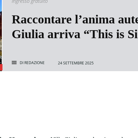
Ingresso gratuito
Raccontare l’anima auten
Giulia arriva “This is Si
DI
REDAZIONE
24 SETTEMBRE 2025