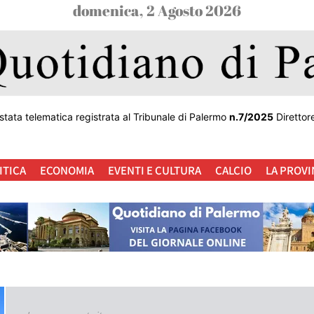
domenica, 2 Agosto 2026
stata telematica registrata al Tribunale di Palermo
n.7/2025
Direttor
ITICA
ECONOMIA
EVENTI E CULTURA
CALCIO
LA PROVI