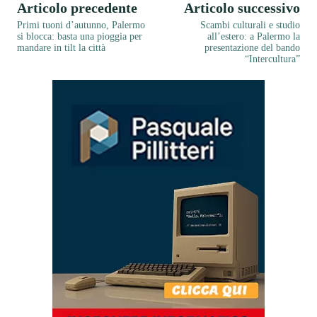
Articolo precedente
Articolo successivo
Primi tuoni d’autunno, Palermo
Scambi culturali e studio
si blocca: basta una pioggia per
all’estero: a Palermo la
mandare in tilt la città
presentazione del bando
“Intercultura”