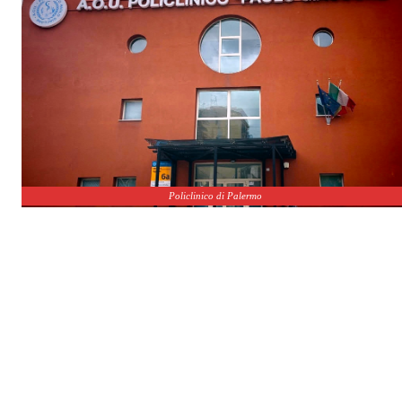
Policlinico di Palermo