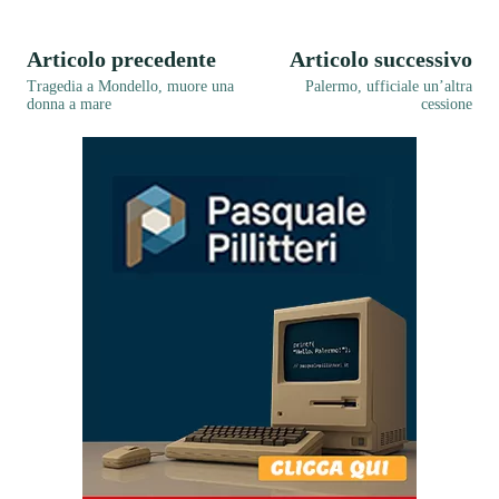
Articolo precedente
Articolo successivo
Tragedia a Mondello, muore una
Palermo, ufficiale un’altra
donna a mare
cessione