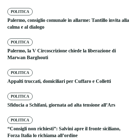
POLITICA
Palermo, consiglio comunale in allarme: Tantillo invita alla
calma e al dialogo
POLITICA
Palermo, la V Circoscrizione chiede la liberazione di
Marwan Barghouti
POLITICA
Appalti truccati, domiciliari per Cuffaro e Colletti
POLITICA
Sfiducia a Schifani, giornata ad alta tensione all’Ars
POLITICA
“Consigli non richiesti”: Salvini apre il fronte siciliano,
Forza Italia lo richiama all’ordine