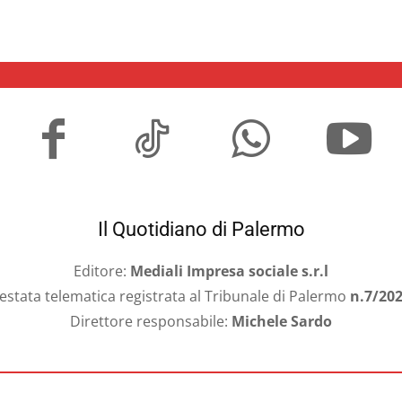
Il Quotidiano di Palermo
Editore:
Mediali Impresa sociale s.r.l
estata telematica registrata al Tribunale di Palermo
n.7/20
Direttore responsabile:
Michele Sardo