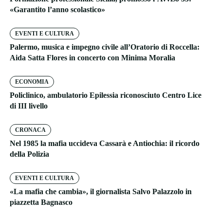
«Garantito l’anno scolastico»
EVENTI E CULTURA
Palermo, musica e impegno civile all’Oratorio di Roccella:
Aida Satta Flores in concerto con Minima Moralia
ECONOMIA
Policlinico, ambulatorio Epilessia riconosciuto Centro Lice
di III livello
CRONACA
Nel 1985 la mafia uccideva Cassarà e Antiochia: il ricordo
della Polizia
EVENTI E CULTURA
«La mafia che cambia», il giornalista Salvo Palazzolo in
piazzetta Bagnasco