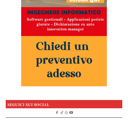
SEGUICI SUI SOCIAL