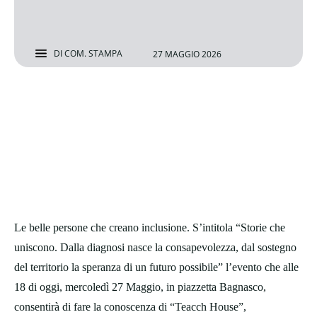
DI
COM. STAMPA
27 MAGGIO 2026
Le belle persone che creano inclusione. S’intitola “Storie che
uniscono. Dalla diagnosi nasce la consapevolezza, dal sostegno
del territorio la speranza di un futuro possibile” l’evento che alle
18 di oggi, mercoledì 27 Maggio, in piazzetta Bagnasco,
consentirà di fare la conoscenza di “Teacch House”,