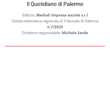
Il Quotidiano di Palermo
Editore:
Mediali Impresa sociale s.r.l
Testata telematica registrata al Tribunale di Palermo
n.7/2025
Direttore responsabile:
Michele Sardo