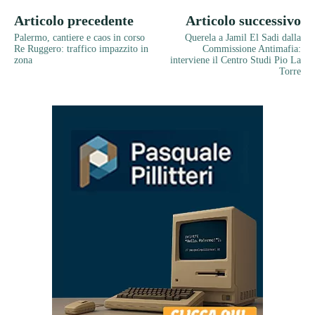
Articolo precedente
Articolo successivo
Palermo, cantiere e caos in corso
Querela a Jamil El Sadi dalla
Re Ruggero: traffico impazzito in
Commissione Antimafia:
zona
interviene il Centro Studi Pio La
Torre