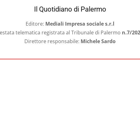
Il Quotidiano di Palermo
Editore:
Mediali Impresa sociale s.r.l
estata telematica registrata al Tribunale di Palermo
n.7/20
Direttore responsabile:
Michele Sardo