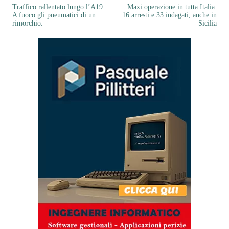
Traffico rallentato lungo l’A19.
Maxi operazione in tutta Italia:
A fuoco gli pneumatici di un
16 arresti e 33 indagati, anche in
rimorchio.
Sicilia