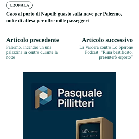
CRONACA
Caos al porto di Napoli: guasto sulla nave per Palermo,
notte di attesa per oltre mille passeggeri
Articolo precedente
Articolo successivo
Palermo, incendio un una
La Vardera contro Lo Sperone
palazzina in centro durante la
Podcast: “Riina beatificato,
notte
presenterò esposto”