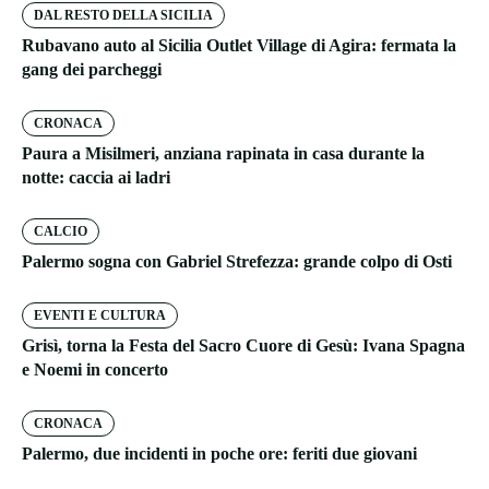
DAL RESTO DELLA SICILIA
Rubavano auto al Sicilia Outlet Village di Agira: fermata la
gang dei parcheggi
CRONACA
Paura a Misilmeri, anziana rapinata in casa durante la
notte: caccia ai ladri
CALCIO
Palermo sogna con Gabriel Strefezza: grande colpo di Osti
EVENTI E CULTURA
Grisì, torna la Festa del Sacro Cuore di Gesù: Ivana Spagna
e Noemi in concerto
CRONACA
Palermo, due incidenti in poche ore: feriti due giovani