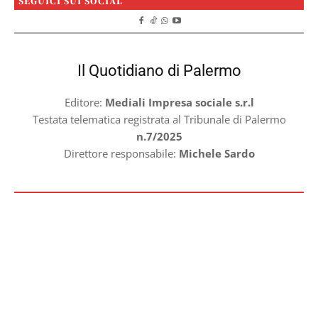
SEGUICI SUI SOCIAL
Il Quotidiano di Palermo
Editore:
Mediali Impresa sociale s.r.l
Testata telematica registrata al Tribunale di Palermo
n.7/2025
Direttore responsabile:
Michele Sardo