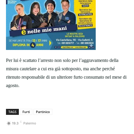
Per lui è scattato l’arresto non solo per l’aggravamento della
misura cautelare a cui era già sottoposto, ma anche perché
ritenuto responsabile di un ulteriore furto consumato nel mese di
agosto.
TAGS
Furti
Partinico
C
19.3
Palermo