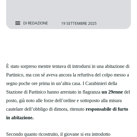
DI
REDAZIONE
19 SETTEMBRE 2025
È stato sorpreso mentre tentava di introdursi in una abitazione di
Partinico, ma con sé aveva ancora la refurtiva del colpo messo a
segno poche ore prima in un’altra casa. I Carabinieri della
Stazione di Partinico hanno arrestato in flagranza
un 29enne
del
posto, già noto alle forze dell’ordine e sottoposto alla misura
cautelare dell’obbligo di dimora, ritenuto
responsabile di furto
in abitazione.
Secondo quanto ricostruito, il giovane si era introdotto