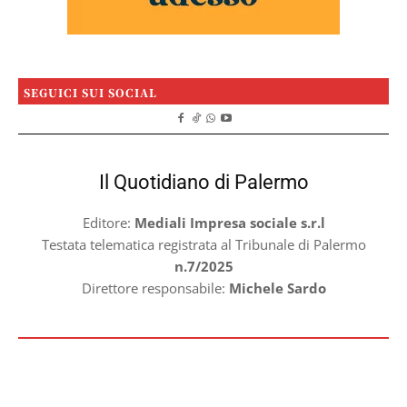
SEGUICI SUI SOCIAL
Il Quotidiano di Palermo
Editore:
Mediali Impresa sociale s.r.l
Testata telematica registrata al Tribunale di Palermo
n.7/2025
Direttore responsabile:
Michele Sardo