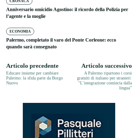
CRONACA
Anniversario omicidio Agostino: il ricordo della Polizia per
l’agente e la moglie
ECONOMIA
Palermo, completato il varo del Ponte Corleone: ecco
quando sarà consegnato
Articolo precedente
Articolo successivo
Educare insieme per cambiare
A Palermo ripartono i corsi
Palermo: la sfida parte da Borgo
gratuiti di italiano per stranieri:
Nuovo
“L’integrazione comincia dalla
lingua”