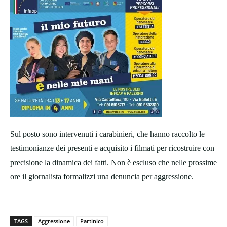
Sul posto sono intervenuti i carabinieri, che hanno raccolto le
testimonianze dei presenti e acquisito i filmati per ricostruire con
precisione la dinamica dei fatti. Non è escluso che nelle prossime
ore il giornalista formalizzi una denuncia per aggressione.
TAGS
Aggressione
Partinico