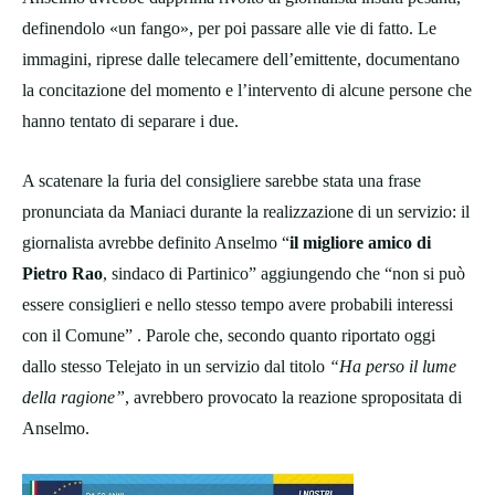
definendolo «un fango», per poi passare alle vie di fatto. Le
immagini, riprese dalle telecamere dell’emittente, documentano
la concitazione del momento e l’intervento di alcune persone che
hanno tentato di separare i due.
A scatenare la furia del consigliere sarebbe stata una frase
pronunciata da Maniaci durante la realizzazione di un servizio: il
giornalista avrebbe definito Anselmo “
il migliore amico di
Pietro Rao
, sindaco di Partinico” aggiungendo che “non si può
essere consiglieri e nello stesso tempo avere probabili interessi
con il Comune” . Parole che, secondo quanto riportato oggi
dallo stesso Telejato in un servizio dal titolo
“Ha perso il lume
della ragione”
, avrebbero provocato la reazione spropositata di
Anselmo.